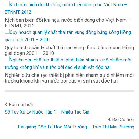
Kịch bản biến đổi khí hậu, nước biển dâng cho Việt Nam –
BTNMT, 2012
Quy hoạch quản lý chất thải rắn vùng đồng bằng sông Hồng
giai đoạn 2001 – 2010
Nghiên cứu chế tạo thiết bị phát hiện nhanh sự ô nhiễm môi
trường không khí và nước bởi các vi sinh vật độc hại
Bài mới hơn
Sổ Tay Xử Lý Nước Tập 1 – Nhiều Tác Giả
Bài Cũ hơn
Bài giảng Độc Tố Học Môi Trường – Trần Thị Mai Phương