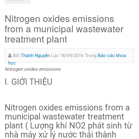
Nitrogen oxides emissions
from a municipal wastewater
treatment plant
Bởi
Thành Nguyễn
Lúc 18/04/2016
Trong
Báo cáo khoa
học
Nitrogen oxides emissions
I. GIỚI THIỆU
Nitrogen oxides emissions from a
municipal wastewater treatment
plant ( Lượng khí NO2 phát sinh từ
nhà máy xử lý nước thải thành