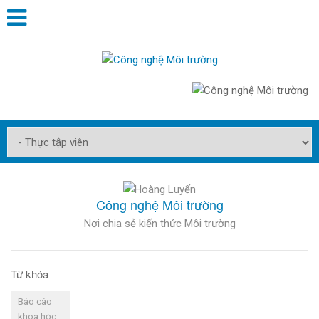
Công nghệ Môi trường
Nơi chia sẻ kiến thức Môi trường
Từ khóa
Báo cáo
khoa học