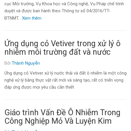
cục Môi trường, Vụ Khoa học và Công nghệ, Vụ Pháp chế trình
duyệt và được ban hành theo Thông tư số 04/2016/TT-
Xem thêm
BTNMT…
Ứng dụng cỏ Vetiver trong xử lý ô
nhiễm môi trường đất và nước
Thành Nguyễn
Bởi
Ứng dụng cỏ Vetiver xử lý nước thải và đất ô nhiễm là một công
nghệ xử lý bằng thực vật rất mới và sáng tạo, rất có triển vọng
đáp ứng được mọi yêu cầu cần thiết
Giáo trình Vấn Đề Ô Nhiễm Trong
Công Nghiệp Mỏ Và Luyện Kim