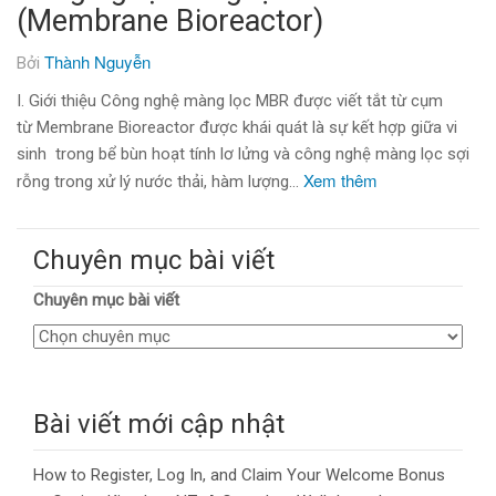
(Membrane Bioreactor)
Thành Nguyễn
Bởi
I. Giới thiệu Công nghệ màng lọc MBR được viết tắt từ cụm
từ Membrane Bioreactor được khái quát là sự kết hợp giữa vi
sinh trong bể bùn hoạt tính lơ lửng và công nghệ màng lọc sợi
Xem thêm
rỗng trong xử lý nước thải, hàm lượng…
Chuyên mục bài viết
Chuyên mục bài viết
Bài viết mới cập nhật
How to Register, Log In, and Claim Your Welcome Bonus