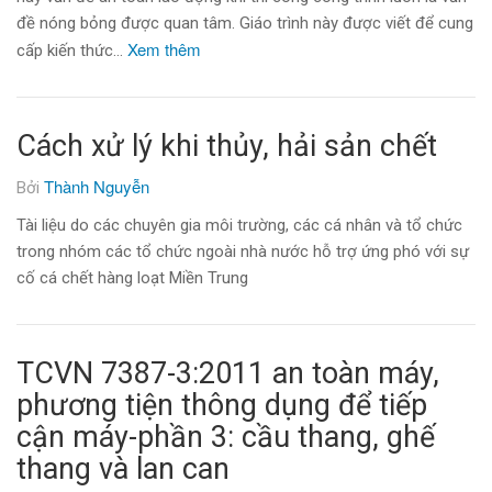
đề nóng bỏng được quan tâm. Giáo trình này được viết để cung
Xem thêm
cấp kiến thức…
Cách xử lý khi thủy, hải sản chết
Thành Nguyễn
Bởi
Tài liệu do các chuyên gia môi trường, các cá nhân và tổ chức
trong nhóm các tổ chức ngoài nhà nước hỗ trợ ứng phó với sự
cố cá chết hàng loạt Miền Trung
TCVN 7387-3:2011 an toàn máy,
phương tiện thông dụng để tiếp
cận máy-phần 3: cầu thang, ghế
thang và lan can