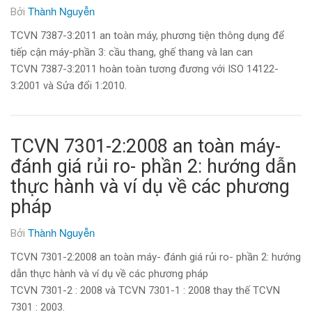
Thành Nguyễn
Bởi
TCVN 7387-3:2011 an toàn máy, phương tiện thông dụng để
tiếp cận máy-phần 3: cầu thang, ghế thang và lan can
TCVN 7387-3:2011 hoàn toàn tương đương với ISO 14122-
3:2001 và Sửa đổi 1:2010.
TCVN 7301-2:2008 an toàn máy-
đánh giá rủi ro- phần 2: hướng dẫn
thực hành và ví dụ về các phương
pháp
Thành Nguyễn
Bởi
TCVN 7301-2:2008 an toàn máy- đánh giá rủi ro- phần 2: hướng
dẫn thực hành và ví dụ về các phương pháp
TCVN 7301-2 : 2008 và TCVN 7301-1 : 2008 thay thế TCVN
7301 : 2003.