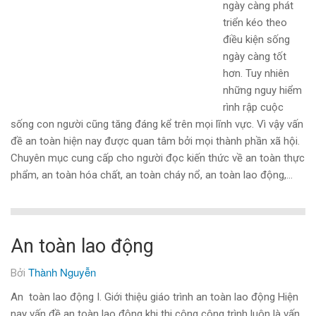
ngày càng phát
triển kéo theo
điều kiện sống
ngày càng tốt
hơn. Tuy nhiên
những nguy hiểm
rình rập cuộc
sống con người cũng tăng đáng kể trên mọi lĩnh vực. Vì vậy vấn
đề an toàn hiện nay được quan tâm bởi mọi thành phần xã hội.
Chuyên mục cung cấp cho người đọc kiến thức về an toàn thực
phẩm, an toàn hóa chất, an toàn cháy nổ, an toàn lao động,…
An toàn lao động
Thành Nguyễn
Bởi
An toàn lao động I. Giới thiệu giáo trình an toàn lao động Hiện
nay vấn đề an toàn lao động khi thi công công trình luôn là vấn