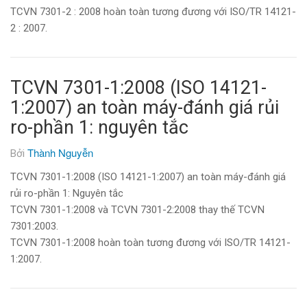
TCVN 7301-2 : 2008 hoàn toàn tương đương với ISO/TR 14121-
2 : 2007.
TCVN 7301-1:2008 (ISO 14121-
1:2007) an toàn máy-đánh giá rủi
ro-phần 1: nguyên tắc
Thành Nguyễn
Bởi
TCVN 7301-1:2008 (ISO 14121-1:2007) an toàn máy-đánh giá
rủi ro-phần 1: Nguyên tắc
TCVN 7301-1:2008 và TCVN 7301-2:2008 thay thế TCVN
7301:2003.
TCVN 7301-1:2008 hoàn toàn tương đương với ISO/TR 14121-
1:2007.