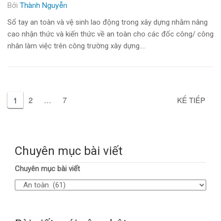
Thành Nguyễn
Bởi
Sổ tay an toàn và vệ sinh lao động trong xây dựng nhằm nâng
cao nhận thức và kiến thức về an toàn cho các đốc công/ công
nhân làm việc trên công trường xây dựng….
1
2
…
7
KẾ TIẾP
Chuyên mục bài viết
Chuyên mục bài viết