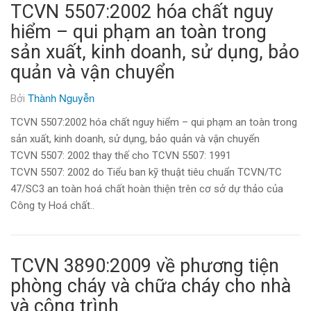
TCVN 5507:2002 hóa chất nguy
hiểm – qui phạm an toàn trong
sản xuất, kinh doanh, sử dụng, bảo
quản và vận chuyển
Thành Nguyễn
Bởi
TCVN 5507:2002 hóa chất nguy hiểm – qui phạm an toàn trong
sản xuất, kinh doanh, sử dụng, bảo quản và vận chuyển
TCVN 5507: 2002 thay thế cho TCVN 5507: 1991
TCVN 5507: 2002 do Tiểu ban kỹ thuật tiêu chuẩn TCVN/TC
47/SC3 an toàn hoá chất hoàn thiện trên cơ sở dự thảo của
Công ty Hoá chất..
TCVN 3890:2009 về phương tiện
phòng cháy và chữa cháy cho nhà
và công trình