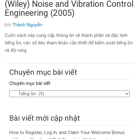
(Wiley) Noise and Vibration Control
Engineering (2005)
Thành Nguyễn
Bởi
Cuốn sách này cung cấp thông tin về thành phần và đặc tinh
tiếng ồn, các số liệu tham khảo cần thiết để kiểm soát tiếng ồn
và độ rung.
Chuyên mục bài viết
Chuyên mục bài viết
Bài viết mới cập nhật
How to Register, Log In, and Claim Your Welcome Bonus