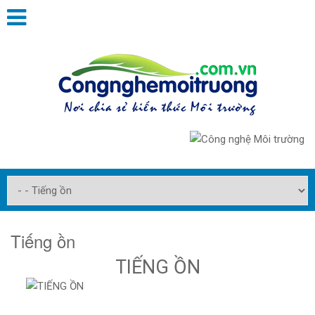
Tiếng ồn
TIẾNG ỒN