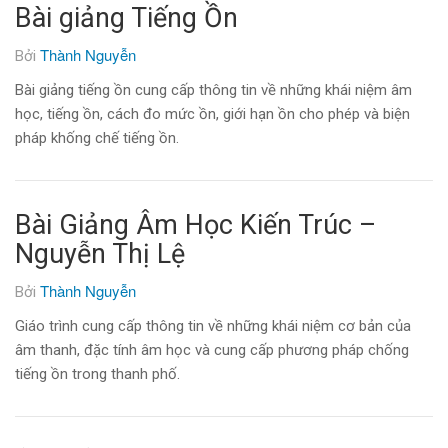
Bài giảng Tiếng Ồn
Thành Nguyễn
Bởi
Bài giảng tiếng ồn cung cấp thông tin về những khái niệm âm
học, tiếng ồn, cách đo mức ồn, giới hạn ồn cho phép và biện
pháp khống chế tiếng ồn.
Bài Giảng Âm Học Kiến Trúc –
Nguyễn Thị Lệ
Thành Nguyễn
Bởi
Giáo trình cung cấp thông tin về những khái niệm cơ bản của
âm thanh, đặc tính âm học và cung cấp phương pháp chống
tiếng ồn trong thanh phố.