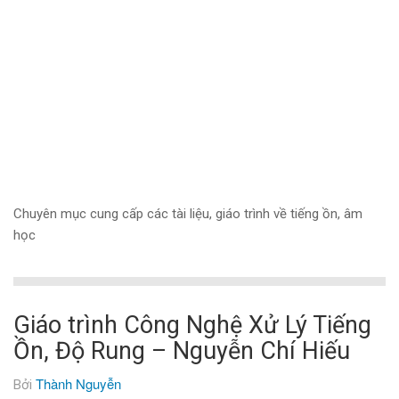
Chuyên mục cung cấp các tài liệu, giáo trình về tiếng ồn, âm
học
Giáo trình Công Nghệ Xử Lý Tiếng
Ồn, Độ Rung – Nguyễn Chí Hiếu
Thành Nguyễn
Bởi