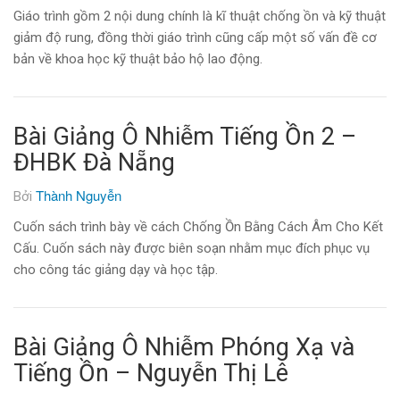
Giáo trình gồm 2 nội dung chính là kĩ thuật chống ồn và kỹ thuật
giảm độ rung, đồng thời giáo trình cũng cấp một số vấn đề cơ
bản về khoa học kỹ thuật bảo hộ lao động.
Bài Giảng Ô Nhiễm Tiếng Ồn 2 –
ĐHBK Đà Nẵng
Thành Nguyễn
Bởi
Cuốn sách trình bày về cách Chống Ồn Bằng Cách Âm Cho Kết
Cấu. Cuốn sách này được biên soạn nhằm mục đích phục vụ
cho công tác giảng dạy và học tập.
Bài Giảng Ô Nhiễm Phóng Xạ và
Tiếng Ồn – Nguyễn Thị Lê