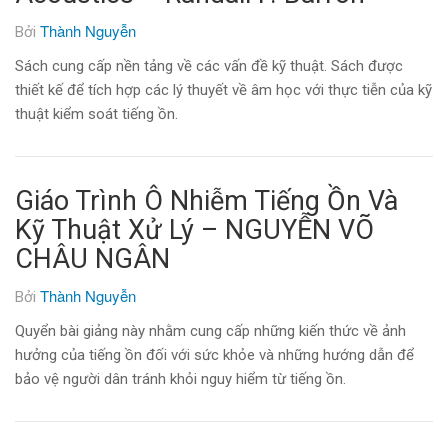
Thành Nguyễn
Bởi
Sách cung cấp nền tảng về các vấn đề kỹ thuật. Sách được
thiết kế để tích hợp các lý thuyết về âm học với thực tiễn của kỹ
thuật kiểm soát tiếng ồn.
Giáo Trình Ô Nhiễm Tiếng Ồn Và
Kỹ Thuật Xử Lý – NGUYỄN VÕ
CHÂU NGÂN
Thành Nguyễn
Bởi
Quyển bài giảng này nhằm cung cấp những kiến thức về ảnh
hưởng của tiếng ồn đối với sức khỏe và những hướng dẫn để
bảo vệ người dân tránh khỏi nguy hiểm từ tiếng ồn.