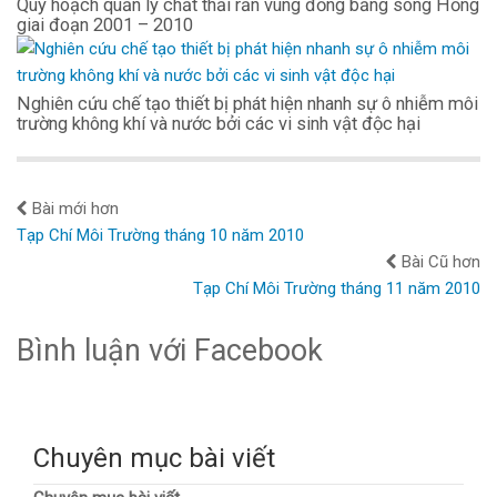
Quy hoạch quản lý chất thải rắn vùng đồng bằng sông Hồng
giai đoạn 2001 – 2010
Nghiên cứu chế tạo thiết bị phát hiện nhanh sự ô nhiễm môi
trường không khí và nước bởi các vi sinh vật độc hại
Bài mới hơn
Tạp Chí Môi Trường tháng 10 năm 2010
Bài Cũ hơn
Tạp Chí Môi Trường tháng 11 năm 2010
Bình luận với Facebook
Chuyên mục bài viết