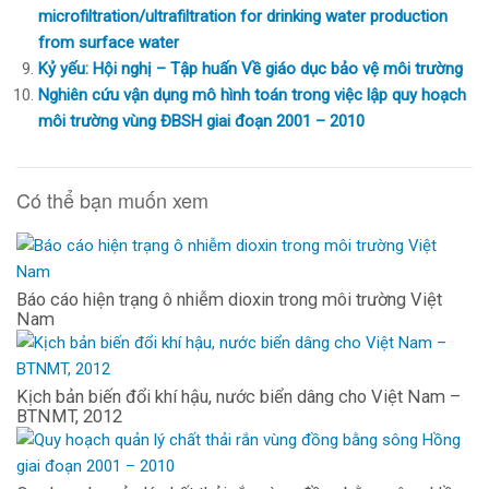
microfiltration/ultrafiltration for drinking water production
from surface water
Kỷ yếu: Hội nghị – Tập huấn Về giáo dục bảo vệ môi trường
Nghiên cứu vận dụng mô hình toán trong việc lập quy hoạch
môi trường vùng ĐBSH giai đoạn 2001 – 2010
Có thể bạn muốn xem
Báo cáo hiện trạng ô nhiễm dioxin trong môi trường Việt
Nam
Kịch bản biến đổi khí hậu, nước biển dâng cho Việt Nam –
BTNMT, 2012