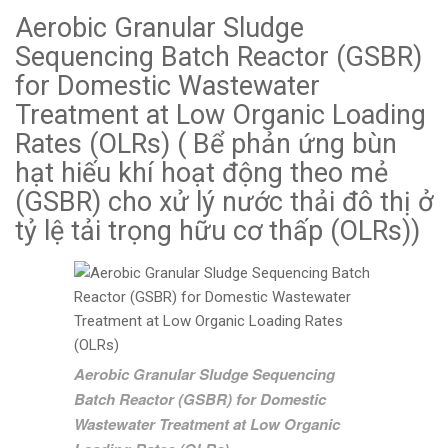
Aerobic Granular Sludge
Sequencing Batch Reactor (GSBR)
for Domestic Wastewater
Treatment at Low Organic Loading
Rates (OLRs) ( Bể phản ứng bùn
hạt hiếu khí hoạt động theo mẻ
(GSBR) cho xử lý nước thải đô thị ở
tỷ lệ tải trọng hữu cơ thấp (OLRs))
Aerobic Granular Sludge Sequencing
Batch Reactor (GSBR) for Domestic
Wastewater Treatment at Low Organic