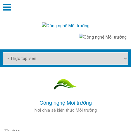
Công nghệ Môi trường
Nơi chia sẻ kiến thức Môi trường
Từ khóa