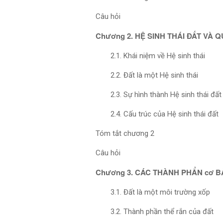
Câu hỏi
Chương 2. HỆ SINH THÁI ĐẤT VÀ 
2.1. Khái niệm về Hệ sinh thái
2.2. Đất là một Hệ sinh thái
2.3. Sự hình thành Hệ sinh thái đất
2.4. Cấu trúc của Hệ sinh thái đất
Tóm tắt chương 2
Câu hỏi
Chương 3. CÁC THÀNH PHẨN cơ 
3.1. Đất là một môi trường xốp
3.2. Thành phần thể rắn của đất