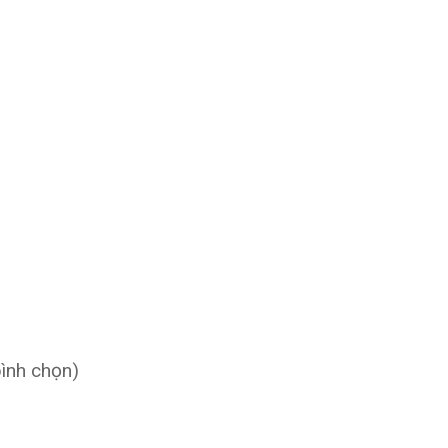
bình chọn)