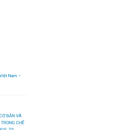
 Việt Nam –