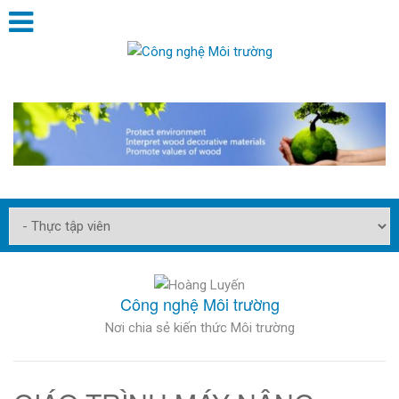
Công nghệ Môi trường
Nơi chia sẻ kiến thức Môi trường