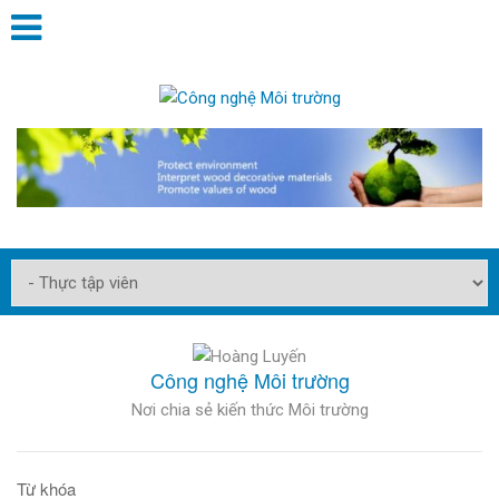
Công nghệ Môi trường
Nơi chia sẻ kiến thức Môi trường
Từ khóa