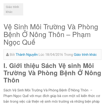
Giáo trình
khác
Vệ Sinh Môi Trường Và Phòng
Bệnh Ở Nông Thôn – Phạm
Ngọc Quế
Bởi
Thành Nguyễn
Lúc 18/04/2016
Trong
Giáo trình khác
I. Giới thiệu Sách Vệ sinh Môi
Trường Và Phòng Bệnh Ở Nông
Thôn
Sách Vệ Sinh Môi Trường Và Phòng Bệnh Ở Nông Thôn –
Phạm Ngọc Quế với mục đích giúp bà con một số kiến thức cơ
bản trong việc cải thiện vệ sinh môi trường và những biện pháp