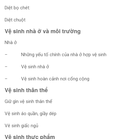
Diệt bọ chét:
Diệt chuột
Vệ sinh nhà ở và môi trường
Nhà ở
– Những yếu tố chính của nhà ở hợp vệ sinh
– Vệ sinh nhà ở
– Vệ sinh hoàn cảnh nơi cổng cộng
Vệ sinh thân thể
Giữ gìn vệ sinh thân thể
Vệ sinh áo quần, giầy dép
Vê sinh giấc ngủ
Vệ sinh thực phẩm