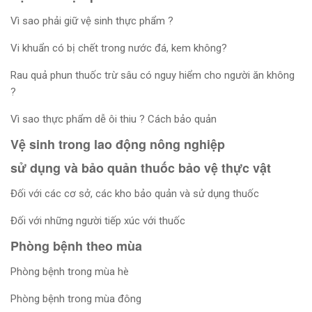
Vì sao phải giữ vệ sinh thực phẩm ?
Vi khuẩn có bị chết trong nước đá, kem không?
Rau quả phun thuốc trừ sâu có nguy hiểm cho người ăn không
?
Vì sao thực phẩm dễ ôi thiu ? Cách bảo quản
Vệ sinh trong lao động nông nghiệp
sử dụng và bảo quản thuốc bảo vệ thực vật
Đối với các cơ sở, các kho bảo quản và sử dụng thuốc
Đối với những người tiếp xúc với thuốc
Phòng bệnh theo mùa
Phòng bệnh trong mùa hè
Phòng bệnh trong mùa đông