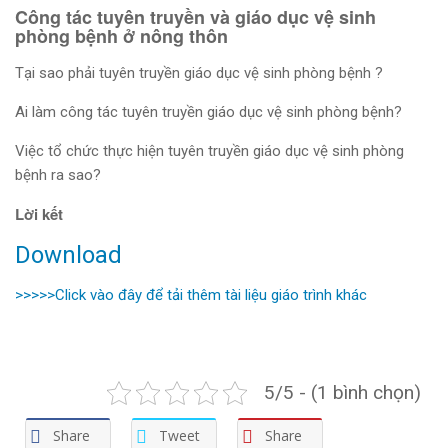
Công tác tuyên truyền và giáo dục vệ sinh
phòng bệnh ở nông thôn
Tại sao phải tuyên truyền giáo dục vệ sinh phòng bệnh ?
Ai làm công tác tuyên truyền giáo dục vệ sinh phòng bệnh?
Việc tổ chức thực hiện tuyên truyền giáo dục vệ sinh phòng
bệnh ra sao?
Lời kết
Download
>>>>>Click vào đây để tải thêm tài liệu giáo trình khác
5/5 - (1 bình chọn)
Share
Tweet
Share