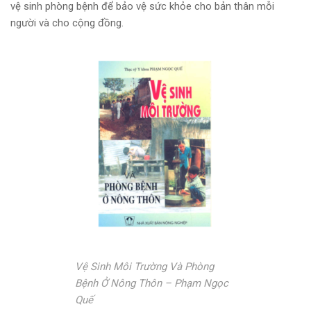
vệ sinh phòng bệnh để bảo vệ sức khỏe cho bản thân mỗi
người và cho cộng đồng.
Vệ Sinh Môi Trường Và Phòng
Bệnh Ở Nông Thôn – Phạm Ngọc
Quế