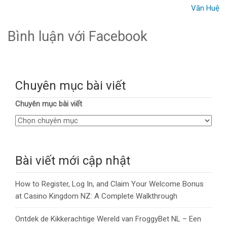
Văn Huệ
Bình luận với Facebook
Chuyên mục bài viết
Chuyên mục bài viết
Bài viết mới cập nhật
How to Register, Log In, and Claim Your Welcome Bonus
at Casino Kingdom NZ: A Complete Walkthrough
Ontdek de Kikkerachtige Wereld van FroggyBet NL – Een