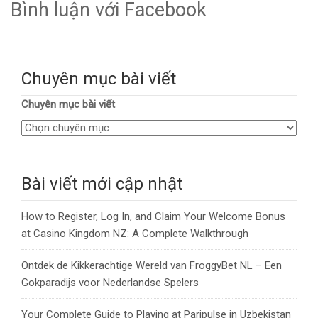
Bình luận với Facebook
Chuyên mục bài viết
Chuyên mục bài viết
Bài viết mới cập nhật
How to Register, Log In, and Claim Your Welcome Bonus
at Casino Kingdom NZ: A Complete Walkthrough
Ontdek de Kikkerachtige Wereld van FroggyBet NL – Een
Gokparadijs voor Nederlandse Spelers
Your Complete Guide to Playing at Paripulse in Uzbekistan