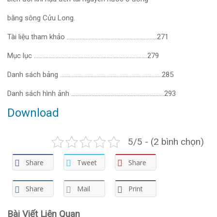
bằng sông Cửu Long.
Tài liệu tham khảo ……………………………………………………..271
Mục lục ……………………………………………………………………279
Danh sách bảng …………………………………………………………….285
Danh sách hình ảnh ……………………………………………………….293
Download
5/5 - (2 bình chọn)
Share
Tweet
Share
Share
Mail
Print
Bài Viết Liên Quan