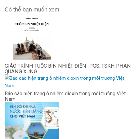
Có thể bạn muốn xem
GIÁO TRÌNH TUỐC BIN NHIỆT ĐIỆN- PGS. TSKH PHAN
QUANG XƯNG
Báo cáo hiện trạng ô nhiễm dioxin trong môi trường Việt
Nam