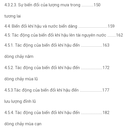
4.3.2.3. Sự biến đổi của lượng mưa trong …………..150
tương lai
4.4. Biến đổi khí hậu và nước biển dâng …………………………….159
4.5: Tác động của biến đổi khí hậu lên tài nguyên nước ……….162
4.5.1. Tác động của biến đổi khí hậu đến …………………….163
dòng chảy năm
4.5.2. Tác động của biến đổi khí hậu đến …………………….172
dòng chảy mùa lũ
4.5.3.Tác động của biến đổi khí hậu đến ……………………..177
lưu lượng đỉnh lũ
4.5.4. Tác động của biến đổi khí hậu đến …………………….182
dòng chảy mùa cạn