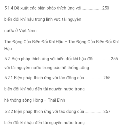
5.1.4 Đề xuất các biện pháp thích ứng với …………………..250
biến đổi khí hậu trong lĩnh vực tài nguyên
nước ở Việt Nam
Tác Động Của Biến Đổi Khí Hậu – Tác Động Của Biến Đổi Khí
Hậu
5.2. Biện pháp thích ứng với biến đổi khí hậu đối ……………….255
với tài nguyên nước trong các hệ thống sông
5.2.1 Biện pháp thích ứng với tác động của …………………255
biến đổi khí hậu đến tài nguyên nước trong
hê thống sông Hồng – Thái Bình
5.2.2 Biện pháp thích ứng với tác động của …………………257
biến đổi khí hậu đến tài nguyên nước trong