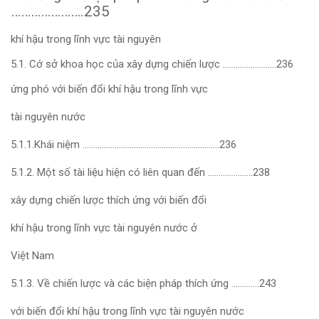
………………….235
khí hậu trong lĩnh vực tài nguyên
5.1. Cớ sở khoa học của xây dựng chiến lược …………………….236
ứng phó với biến đổi khí hậu trong lĩnh vực
tài nguyên nước
5.1.1.Khái niệm ……………………………………………………….236
5.1.2. Một số tài liệu hiện có liên quan đến …………………238
xây dựng chiến lược thích ứng với biến đổi
khí hậu trong lĩnh vực tài nguyên nước ở
Việt Nam
5.1.3. Về chiến lược và các biện pháp thích ứng ………….243
với biến đổi khí hậu trong lĩnh vực tài nguyên nước