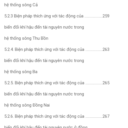
hệ thống sông Cả
5.2.3 Biện pháp thích ứng với tác động của …………………259
biến đổi khí hậu đến tài nguyên nước trong
hệ thống sông Thu Bồn
5.2.4. Biện pháp thích ứng với tác động của ………………..263
biến đổi khí hậu đến tài nguyên nước trong
hệ thống sông Ba
5.2.5. Biện pháp thích ứng với tác động của ………………..265
biến đổi khí hậu đến tài nguyên nước trong
hệ thống sông Đồng Nai
5.2.6. Biện pháp thích ứng với tác động của ………………..267
biến đổi khí hậu đến tài nguyên nước ở đồng