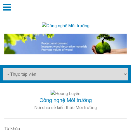
Công nghệ Môi trường
Nơi chia sẻ kiến thức Môi trường
Từ khóa