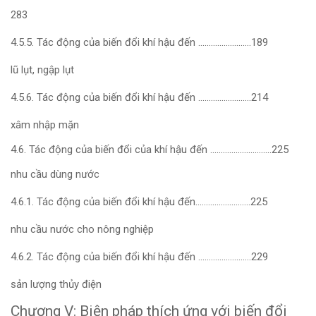
283
4.5.5. Tác động của biến đổi khí hậu đến …………………….189
lũ lụt, ngập lụt
4.5.6. Tác động của biến đổi khí hậu đến …………………….214
xâm nhập mặn
4.6. Tác động của biến đổi của khí hậu đến ………………………..225
nhu cầu dùng nước
4.6.1. Tác động của biến đổi khí hậu đến……………………..225
nhu cầu nước cho nông nghiệp
4.6.2. Tác động của biến đổi khí hậu đến …………………….229
sản lượng thủy điện
Chương V: Biện pháp thích ứng với biến đổi