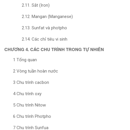
2.11. Sắt (Iron)
2.12. Mangan (Manganese)
2.13. Sunfat và photpho
2.14. Các chỉ tiêu vi sinh
CHƯƠNG 4. CÁC CHU TRÌNH TRONG TỰ NHIÊN
1 Tổng quan
2 Vòng tuần hoàn nước
3 Chu trình cacbon
4 Chu trình oxy
5 Chu trình Nitow
6 Chu trình Photpho
7 Chu trình Sunfua