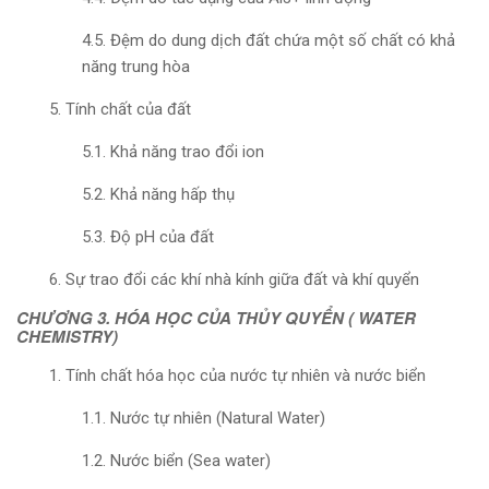
4.5. Đệm do dung dịch đất chứa một số chất có khả
năng trung hòa
5. Tính chất của đất
5.1. Khả năng trao đổi ion
5.2. Khả năng hấp thụ
5.3. Độ pH của đất
6. Sự trao đổi các khí nhà kính giữa đất và khí quyển
CHƯƠNG 3. HÓA HỌC CỦA THỦY QUYỂN ( WATER
CHEMISTRY)
1. Tính chất hóa học của nước tự nhiên và nước biển
1.1. Nước tự nhiên (Natural Water)
1.2. Nước biển (Sea water)