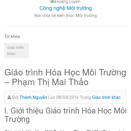
Công nghệ Môi trường
Nơi chia sẻ kiến thức Môi trường
Từ khóa
Giáo trình
khác
Giáo trình Hóa Học Môi Trường
– Phạm Thị Mai Thảo
Bởi
Thành Nguyễn
Lúc 08/04/2016
Trong
Giáo trình khác
I. Giới thiệu Giáo trình Hóa Học Môi
Trường