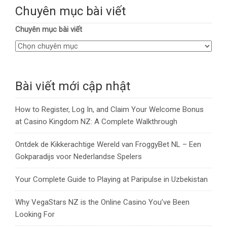
Chuyên mục bài viết
Chuyên mục bài viết
Bài viết mới cập nhật
How to Register, Log In, and Claim Your Welcome Bonus
at Casino Kingdom NZ: A Complete Walkthrough
Ontdek de Kikkerachtige Wereld van FroggyBet NL – Een
Gokparadijs voor Nederlandse Spelers
Your Complete Guide to Playing at Paripulse in Uzbekistan
Why VegaStars NZ is the Online Casino You’ve Been
Looking For