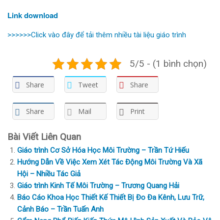
Link download
>>>>>>Click vào đây để tải thêm nhiều tài liệu giáo trình
5/5 - (1 bình chọn)
Share
Tweet
Share
Share
Mail
Print
Bài Viết Liên Quan
Giáo trình Cơ Sở Hóa Học Môi Trường – Trần Tứ Hiếu
Hướng Dẫn Về Việc Xem Xét Tác Động Môi Trường Và Xã
Hội – Nhiều Tác Giả
Giáo trình Kinh Tế Môi Trường – Trương Quang Hải
Báo Cáo Khoa Học Thiết Kế Thiết Bị Đo Đa Kênh, Lưu Trữ,
Cảnh Báo – Trần Tuấn Anh