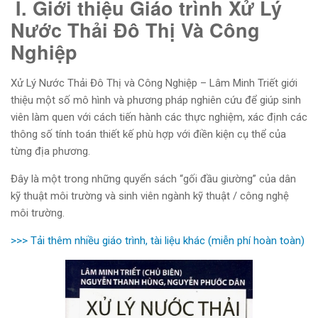
I. Giới thiệu Giáo trình Xử Lý
Nước Thải Đô Thị Và Công
Nghiệp
Xử Lý Nước Thải Đô Thị và Công Nghiệp – Lâm Minh Triết giới
thiệu một số mô hình và phương pháp nghiên cứu để giúp sinh
viên làm quen với cách tiến hành các thực nghiệm, xác định các
thông số tính toán thiết kế phù hợp với điền kiện cụ thể của
từng địa phương.
Đây là một trong những quyển sách “gối đầu giường” của dân
kỹ thuật môi trường và sinh viên ngành kỹ thuật / công nghệ
môi trường.
>>> Tải thêm nhiều giáo trình, tài liệu khác (miễn phí hoàn toàn)