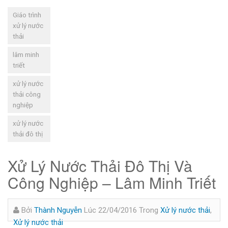
Giáo trình
xử lý nước
thải
lâm minh
triết
xử lý nước
thải công
nghiệp
xử lý nước
thải đô thị
Xử Lý Nước Thải Đô Thị Và
Công Nghiệp – Lâm Minh Triết
Bởi
Thành Nguyễn
Lúc 22/04/2016
Trong
Xử lý nước thải
,
Xử lý nước thải