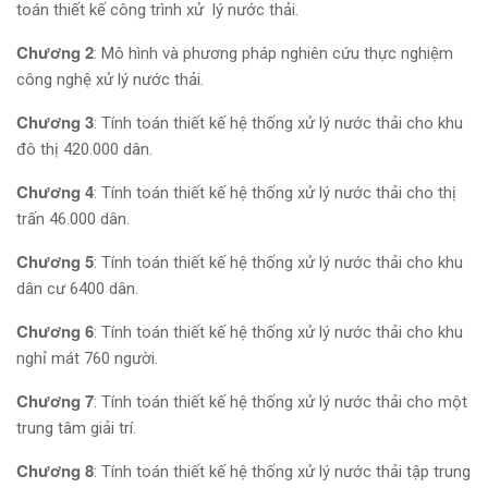
toán thiết kế công trình xử lý nước thải.
Chương 2
: Mô hình và phương pháp nghiên cứu thực nghiệm
công nghệ xử lý nước thải.
Chương 3
: Tính toán thiết kế hệ thống xử lý nước thải cho khu
đô thị 420.000 dân.
Chương 4
: Tính toán thiết kế hệ thống xử lý nước thải cho thị
trấn 46.000 dân.
Chương 5
: Tính toán thiết kế hệ thống xử lý nước thải cho khu
dân cư 6400 dân.
Chương 6
: Tính toán thiết kế hệ thống xử lý nước thải cho khu
nghỉ mát 760 người.
Chương 7
: Tính toán thiết kế hệ thống xử lý nước thải cho một
trung tâm giải trí.
Chương 8
: Tính toán thiết kế hệ thống xử lý nước thải tập trung