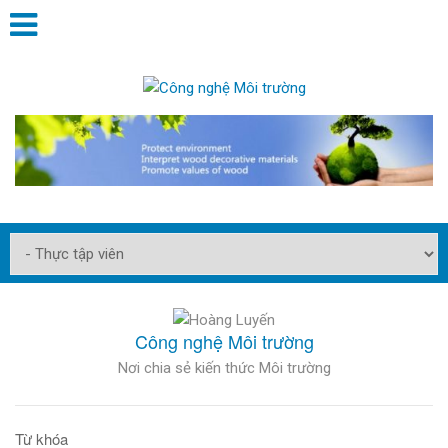
Công nghệ Môi trường
Nơi chia sẻ kiến thức Môi trường
Từ khóa