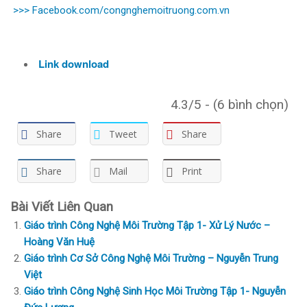
>>>
Facebook.com/congnghemoitruong.com.vn
Link download
4.3/5 - (6 bình chọn)
Share
Tweet
Share
Share
Mail
Print
Bài Viết Liên Quan
Giáo trình Công Nghệ Môi Trường Tập 1- Xử Lý Nước –
Hoàng Văn Huệ
Giáo trình Cơ Sở Công Nghệ Môi Trường – Nguyễn Trung
Việt
Giáo trình Công Nghệ Sinh Học Môi Trường Tập 1- Nguyễn