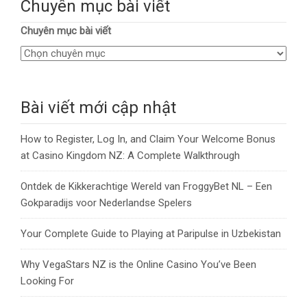
Chuyên mục bài viết
Chuyên mục bài viết
Bài viết mới cập nhật
How to Register, Log In, and Claim Your Welcome Bonus
at Casino Kingdom NZ: A Complete Walkthrough
Ontdek de Kikkerachtige Wereld van FroggyBet NL – Een
Gokparadijs voor Nederlandse Spelers
Your Complete Guide to Playing at Paripulse in Uzbekistan
Why VegaStars NZ is the Online Casino You’ve Been
Looking For