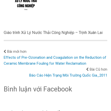
Giáo trình Xử Lý Nước Thải Công Nghiệp – Trịnh Xuân Lai
Bài mới hơn
Effects of Pre-Ozonation and Coagulation on the Reduction of
Ceramic Membrane Fouling for Water Reclamation
Bài Cũ hơn
Báo Cáo Hiện Trạng Môi Trường Quốc Gia_2011
Bình luận với Facebook