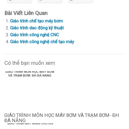
Bài Viết Liên Quan
Giáo trình chế tạo máy bơm
Giáo trình dao động kỹ thuật
Giáo trình công nghệ CNC
Giáo trình công nghệ chế tạo máy
Có thể bạn muốn xem
GIÁO TRÌNH MÔN HỌC MÁY BƠM VÀ TRẠM BƠM- ĐH
ĐÀ NẴNG