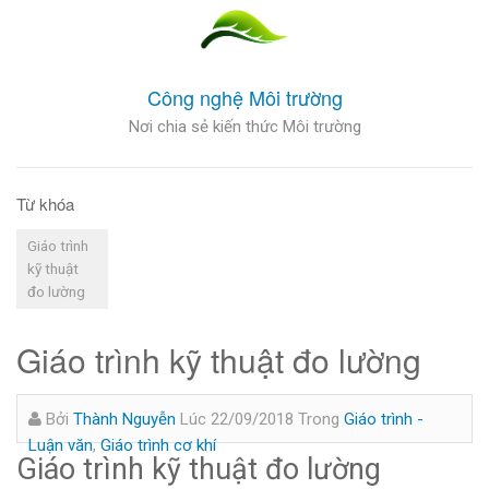
Công nghệ Môi trường
Nơi chia sẻ kiến thức Môi trường
Từ khóa
Giáo trình
kỹ thuật
đo lường
Giáo trình kỹ thuật đo lường
Bởi
Thành Nguyễn
Lúc 22/09/2018
Trong
Giáo trình -
Luận văn
,
Giáo trình cơ khí
Giáo trình kỹ thuật đo lường