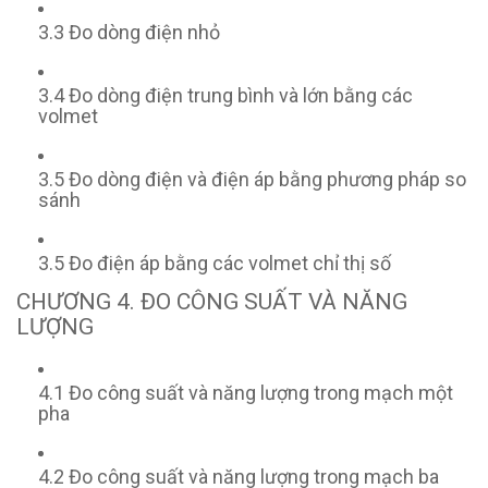
3.3 Đo dòng điện nhỏ
3.4 Đo dòng điện trung bình và lớn bằng các
volmet
3.5 Đo dòng điện và điện áp bằng phương pháp so
sánh
3.5 Đo điện áp bằng các volmet chỉ thị số
CHƯƠNG 4. ĐO CÔNG SUẤT VÀ NĂNG
LƯỢNG
4.1 Đo công suất và năng lượng trong mạch một
pha
4.2 Đo công suất và năng lượng trong mạch ba