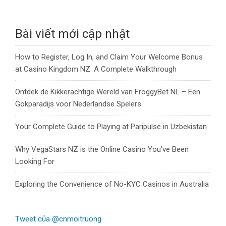
Bài viết mới cập nhật
How to Register, Log In, and Claim Your Welcome Bonus
at Casino Kingdom NZ: A Complete Walkthrough
Ontdek de Kikkerachtige Wereld van FroggyBet NL – Een
Gokparadijs voor Nederlandse Spelers
Your Complete Guide to Playing at Paripulse in Uzbekistan
Why VegaStars NZ is the Online Casino You’ve Been
Looking For
Exploring the Convenience of No-KYC Casinos in Australia
Tweet của @cnmoitruong