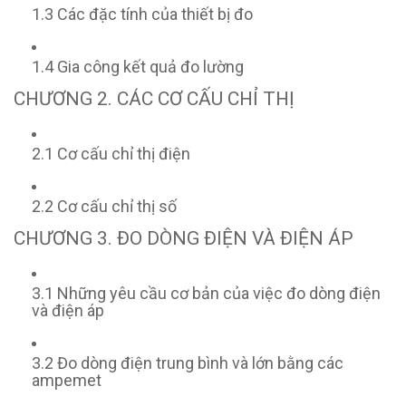
1.3 Các đặc tính của thiết bị đo
1.4 Gia công kết quả đo lường
CHƯƠNG 2. CÁC CƠ CẤU CHỈ THỊ
2.1 Cơ cấu chỉ thị điện
2.2 Cơ cấu chỉ thị số
CHƯƠNG 3. ĐO DÒNG ĐIỆN VÀ ĐIỆN ÁP
3.1 Những yêu cầu cơ bản của việc đo dòng điện
và điện áp
3.2 Đo dòng điện trung bình và lớn bằng các
ampemet