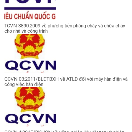
TCVN 3890:2009 về phương tiện phòng cháy và chữa cháy
cho nhà và công trình
QCVN 03:2011/BLĐTBXH về ATLĐ đối với máy hàn điện và
công việc hàn điện