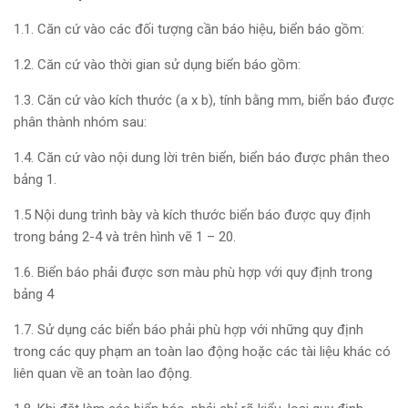
1.1. Căn cứ vào các đối tượng cần báo hiệu, biển báo gồm:
1.2. Căn cứ vào thời gian sử dụng biển báo gồm:
1.3. Căn cứ vào kích thước (a x b), tính bằng mm, biển báo được
phân thành nhóm sau:
1.4. Căn cứ vào nội dung lời trên biển, biển báo được phân theo
bảng 1.
1.5 Nội dung trình bày và kích thước biển báo được quy định
trong bảng 2-4 và trên hình vẽ 1 – 20.
1.6. Biển báo phải được sơn màu phù hợp với quy định trong
bảng 4
1.7. Sử dụng các biển báo phải phù hợp với những quy định
trong các quy phạm an toàn lao động hoặc các tài liệu khác có
liên quan về an toàn lao động.