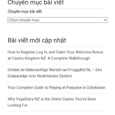
Chuyên mục bài viết
Chuyên mục bài viết
Bài viết mới cập nhật
How to Register, Log In, and Claim Your Welcome Bonus
at Casino Kingdom NZ: A Complete Walkthrough
Ontdek de Kikkerachtige Wereld van FroggyBet NL – Een
Gokparadijs voor Nederlandse Spelers
Your Complete Guide to Playing at Paripulse in Uzbekistan
Why VegaStars NZ is the Online Casino You’ve Been
Looking For