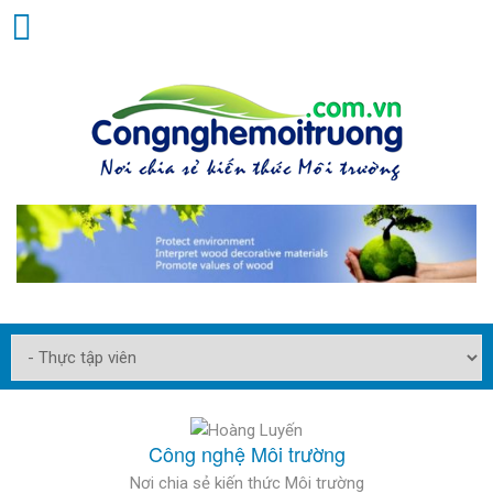
Công nghệ Môi trường
Nơi chia sẻ kiến thức Môi trường