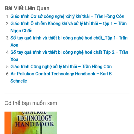
Bài Viết Liên Quan
Giáo trình Cơ sở công nghệ xử lý khí thải – Trần Hồng Côn
Giáo trình Ô nhiễm Không khí và xử lý khí thải – tập 1 – Trần
Ngọc Chấn
Sổ tay quá trình và thiết bị công nghệ hoá chất_Tập 1- Trần
Xoa
Sổ tay quá trình và thiết bị công nghệ hoá chất Tập 2 – Trần
Xoa
Giáo trình Công nghệ xử lý khí thải – Trần Hồng Côn
Air Pollution Control Technology Handbook – Karl B.
Schnelle
Có thể bạn muốn xem