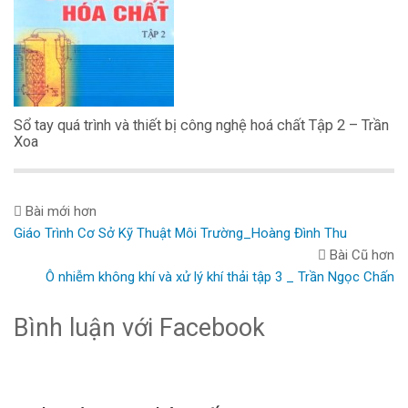
Sổ tay quá trình và thiết bị công nghệ hoá chất Tập 2 – Trần
Xoa
Bài mới hơn
Giáo Trình Cơ Sở Kỹ Thuật Môi Trường_Hoàng Đình Thu
Bài Cũ hơn
Ô nhiễm không khí và xử lý khí thải tập 3 _ Trần Ngọc Chấn
Bình luận với Facebook