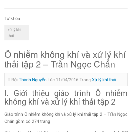
Từ khóa
xử lý khí
thải
Ô nhiễm không khí và xử lý khí
thải tập 2 – Trần Ngọc Chấn
Bởi
Thành Nguyễn
Lúc 11/04/2016
Trong
Xử lý khí thải
I. Giới thiệu giáo trình Ô nhiễm
không khí và xử lý khí thải tập 2
Giáo trình Ô nhiễm không khí và xử lý khí thải tập 2 – Trần Ngọc
Chấn gồm có 274 trang