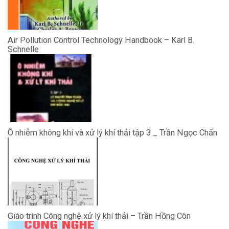
Air Pollution Control Technology Handbook – Karl B.
Schnelle
Ô nhiễm không khí và xử lý khí thải tập 3 _ Trần Ngọc Chấn
Giáo trình Công nghệ xử lý khí thải – Trần Hồng Côn