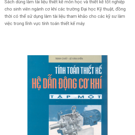
Sách dùng làm tài liệu thiết kế môn học và thiết kế tốt nghiệp
cho sinh viên ngành cơ khí các trường Đại học Kỹ thuật, đồng
thời có thể sử dụng làm tài liệu tham khảo cho các kỹ sư làm
việc trong lĩnh vực tính toán thiết kế máy.