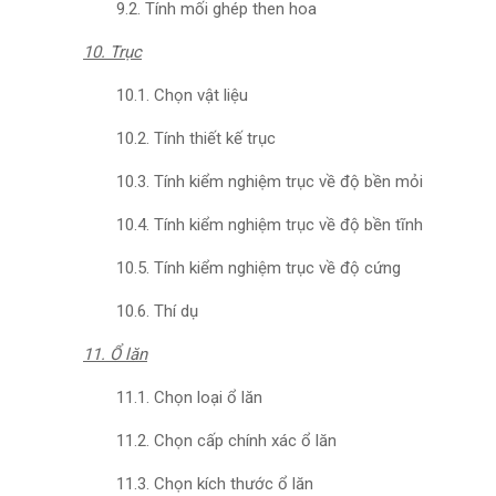
9.2. Tính mối ghép then hoa
10. Trục
10.1. Chọn vật liệu
10.2. Tính thiết kế trục
10.3. Tính kiểm nghiệm trục về độ bền mỏi
10.4. Tính kiểm nghiệm trục về độ bền tĩnh
10.5. Tính kiểm nghiệm trục về độ cứng
10.6. Thí dụ
11. Ổ lăn
11.1. Chọn loại ổ lăn
11.2. Chọn cấp chính xác ổ lăn
11.3. Chọn kích thước ổ lăn