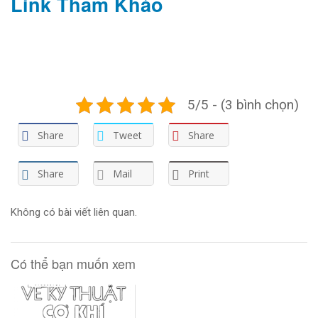
Link Tham Khảo
5/5 - (3 bình chọn)
Share
Tweet
Share
Share
Mail
Print
Không có bài viết liên quan.
Có thể bạn muốn xem