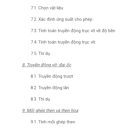
7.1. Chọn vật liệu
7.2. Xác định ứng suất cho phép
7.3. Tính toán truyền động trục vít về độ bền
7.4. Tính toán truyền động trục vít
7.5. Thí dụ
8. Truyền động vít- đai ốc
8.1. Truyền động trượt
8.2. Truyền động lăn
8.3. Thí dụ
9. Mối ghép then và then hoa
9.1. Tính mối ghép then