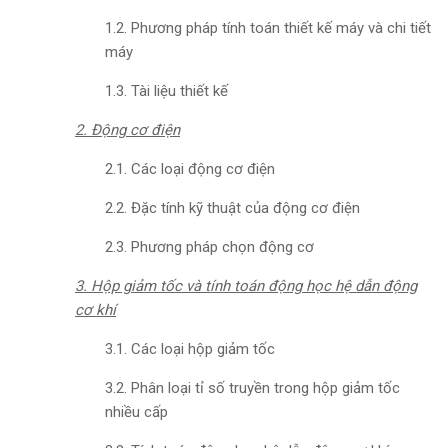
1.2. Phương pháp tính toán thiết kế máy và chi tiết
máy
1.3. Tài liệu thiết kế
2. Động cơ điện
2.1. Các loại động cơ điện
2.2. Đặc tính kỹ thuật của động cơ điện
2.3. Phương pháp chọn động cơ
3. Hộp giảm tốc và tính toán động học hệ dẫn động
cơ khí
3.1. Các loại hộp giảm tốc
3.2. Phân loại tỉ số truyền trong hộp giảm tốc
nhiều cấp