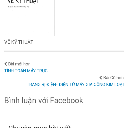
VẼ KỸ THUẬT
Bài mới hơn
TÍNH TOÁN MÁY TRỤC
Bài Cũ hơn
TRANG BỊ ĐIỆN- ĐIỆN TỬ MÁY GIA CÔNG KIM LOẠI
Bình luận với Facebook