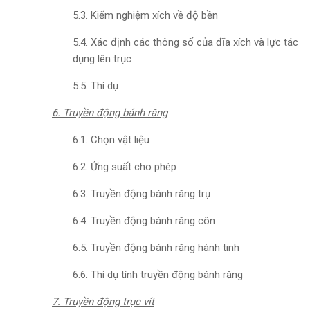
5.3. Kiểm nghiệm xích về độ bền
5.4. Xác định các thông số của đĩa xích và lực tác
dụng lên trục
5.5. Thí dụ
6. Truyền động bánh răng
6.1. Chọn vật liệu
6.2. Ứng suất cho phép
6.3. Truyền động bánh răng trụ
6.4. Truyền động bánh răng côn
6.5. Truyền động bánh răng hành tinh
6.6. Thí dụ tính truyền động bánh răng
7. Truyền động trục vít