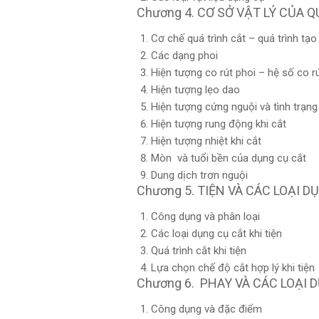
Chương 4. CƠ SỞ VẬT LÝ CỦA 
Cơ chế quá trình cắt – quá trình tạo
Các dạng phoi
Hiện tượng co rút phoi – hệ số co r
Hiện tượng lẹo dao
Hiện tượng cứng nguội và tình trạng
Hiện tượng rung động khi cắt
Hiện tượng nhiệt khi cắt
Mòn và tuổi bền của dụng cụ cắt
Dung dịch trơn nguội
Chương 5. TIỆN VÀ CÁC LOẠI D
Công dụng và phân loại
Các loại dụng cụ cắt khi tiện
Quá trình cắt khi tiện
Lựa chọn chế độ cắt hợp lý khi tiện
Chương 6. PHAY VÀ CÁC LOẠI 
Công dụng và đặc điểm