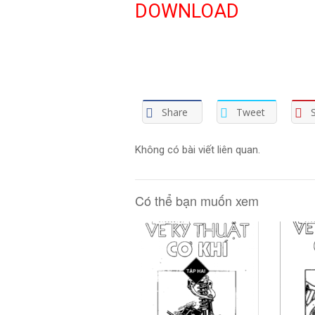
DOWNLOAD
Share
Tweet
Không có bài viết liên quan.
Có thể bạn muốn xem