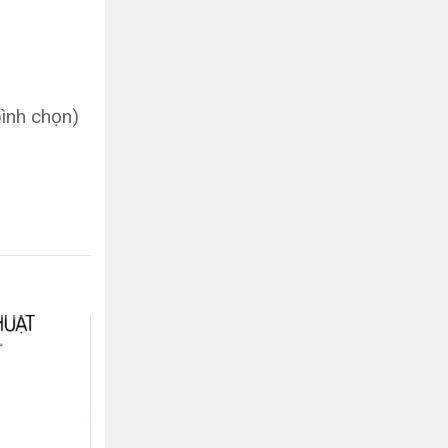
bình chọn)