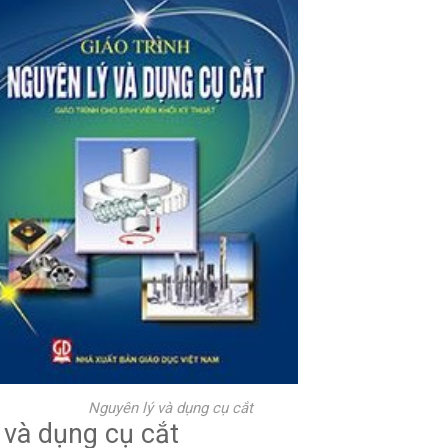
guyên lý và dụng cụ cắt
ý và dụng cụ cắt