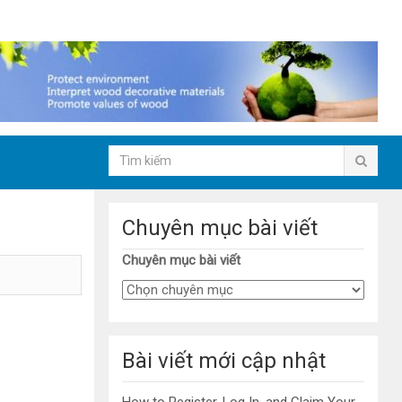
Chuyên mục bài viết
Chuyên mục bài viết
Bài viết mới cập nhật