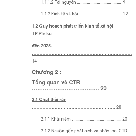
1.1.1.2 Tài nguyên …………………………………………. 9
1.1.2 Kinh tế xã hội………………………………………… 12
1.2 Quy hoạch phát triển kinh tế xã hội
TP.Pleiku
đến 2025.
…………………………………………………………
14
Chương 2 :
Tổng quan về CTR
………………………………. 20
2.1 Chất thải rắn
………………………………………………. 20
2.1.1 Khái niệm ……………………………………………… 20
2.1.2 Nguồn gốc phát sinh và phân loại CTR