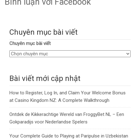
Bình luận với Facebook
Chuyên mục bài viết
Chuyên mục bài viết
Bài viết mới cập nhật
How to Register, Log In, and Claim Your Welcome Bonus
at Casino Kingdom NZ: A Complete Walkthrough
Ontdek de Kikkerachtige Wereld van FroggyBet NL – Een
Gokparadijs voor Nederlandse Spelers
Your Complete Guide to Playing at Paripulse in Uzbekistan