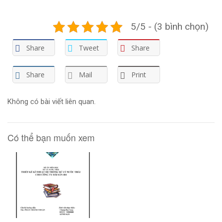
5/5 - (3 bình chọn)
Share
Tweet
Share
Share
Mail
Print
Không có bài viết liên quan.
Có thể bạn muốn xem