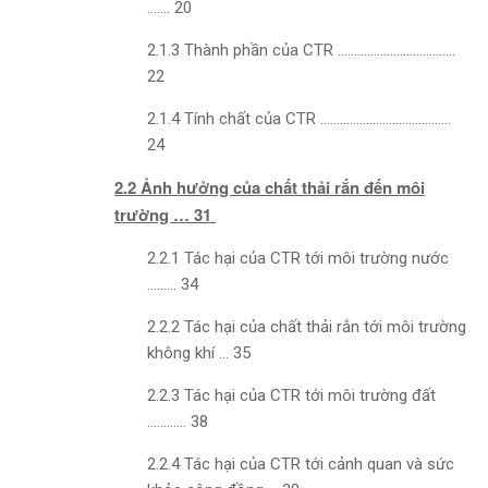
……. 20
2.1.3 Thành phần của CTR ………………………………
22
2.1.4 Tính chất của CTR ………………………………….
24
2.2 Ảnh hưởng của chất thải rắn đến môi
trường … 31
2.2.1 Tác hại của CTR tới môi trường nước
……… 34
2.2.2 Tác hại của chất thải rắn tới môi trường
không khí … 35
2.2.3 Tác hại của CTR tới môi trường đất
………… 38
2.2.4 Tác hại của CTR tới cảnh quan và sức