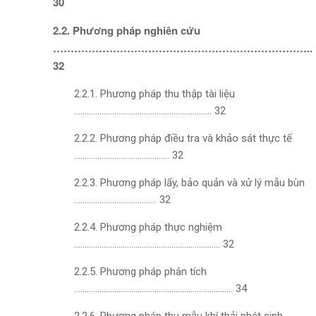
30
2.2. Phương pháp nghiên cứu
………………………………………………………………..
32
2.2.1. Phương pháp thu thập tài liệu
……………………………………………………….. 32
2.2.2. Phương pháp điều tra và khảo sát thực tế
……………………………………… 32
2.2.3. Phương pháp lấy, bảo quản và xử lý mẫu bùn
………………………………… 32
2.2.4. Phương pháp thực nghiệm
…………………………………………………………… 32
2.2.5. Phương pháp phân tích
………………………………………………………………… 34