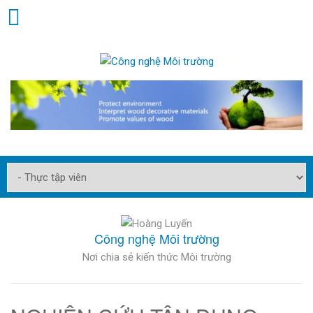
Công nghệ Môi trường
Nơi chia sẻ kiến thức Môi trường