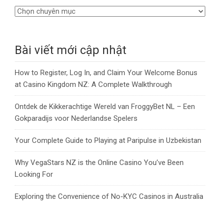
Bài viết mới cập nhật
How to Register, Log In, and Claim Your Welcome Bonus
at Casino Kingdom NZ: A Complete Walkthrough
Ontdek de Kikkerachtige Wereld van FroggyBet NL – Een
Gokparadijs voor Nederlandse Spelers
Your Complete Guide to Playing at Paripulse in Uzbekistan
Why VegaStars NZ is the Online Casino You’ve Been
Looking For
Exploring the Convenience of No-KYC Casinos in Australia