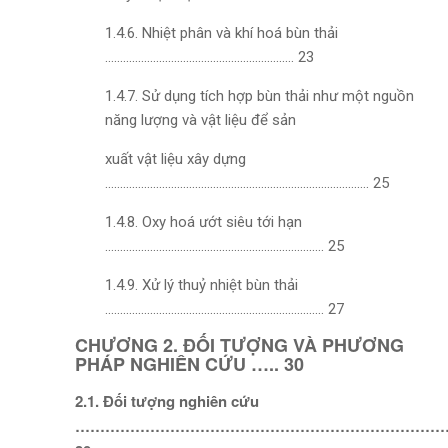
1.4.6. Nhiệt phân và khí hoá bùn thải
……………………………………………………… 23
1.4.7. Sử dụng tích hợp bùn thải như một nguồn
năng lượng và vật liệu để sản
xuất vật liệu xây dựng
……………………………………………………………………………. 25
1.4.8. Oxy hoá ướt siêu tới hạn
………………………………………………………………. 25
1.4.9. Xử lý thuỷ nhiệt bùn thải
………………………………………………………………. 27
CHƯƠNG 2. ĐỐI TƯỢNG VÀ PHƯƠNG
PHÁP NGHIÊN CỨU ….. 30
2.1. Đối tượng nghiên cứu
……………………………………………………………………