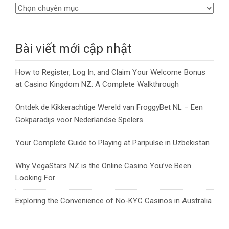
Bài viết mới cập nhật
How to Register, Log In, and Claim Your Welcome Bonus
at Casino Kingdom NZ: A Complete Walkthrough
Ontdek de Kikkerachtige Wereld van FroggyBet NL – Een
Gokparadijs voor Nederlandse Spelers
Your Complete Guide to Playing at Paripulse in Uzbekistan
Why VegaStars NZ is the Online Casino You’ve Been
Looking For
Exploring the Convenience of No-KYC Casinos in Australia