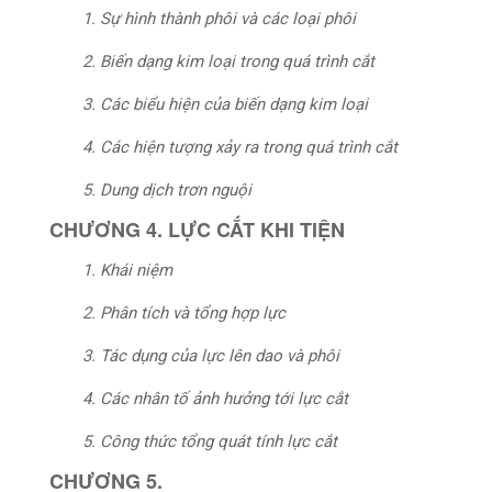
1. Sự hình thành phôi và các loại phôi
2. Biến dạng kim loại trong quá trình cắt
3. Các biểu hiện của biến dạng kim loại
4. Các hiện tượng xảy ra trong quá trình cắt
5. Dung dịch trơn nguội
CHƯƠNG 4. LỰC CẮT KHI TIỆN
1. Khái niệm
2. Phân tích và tổng hợp lực
3. Tác dụng của lực lên dao và phôi
4. Các nhân tố ảnh hưởng tới lực cắt
5. Công thức tổng quát tính lực cắt
CHƯƠNG 5.