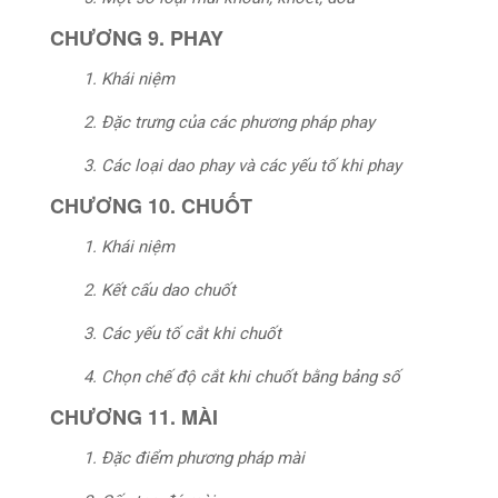
CHƯƠNG 9. PHAY
1. Khái niệm
2. Đặc trưng của các phương pháp phay
3. Các loại dao phay và các yếu tố khi phay
CHƯƠNG 10. CHUỐT
1. Khái niệm
2. Kết cấu dao chuốt
3. Các yếu tố cắt khi chuốt
4. Chọn chế độ cắt khi chuốt bằng bảng số
CHƯƠNG 11. MÀI
1. Đặc điểm phương pháp mài