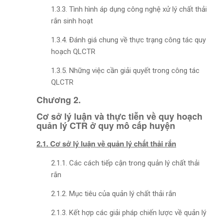
1.3.3. Tình hình áp dụng công nghệ xử lý chất thải
rắn sinh hoạt
1.3.4. Đánh giá chung về thực trạng công tác quy
hoạch QLCTR
1.3.5. Những việc cần giải quyết trong công tác
QLCTR
Chương 2.
Cơ sở lý luận và thực tiễn về quy hoạch
quản lý CTR ở quy mô cấp huyện
2.1. Cơ sở lý luận về quản lý chất thải rắn
2.1.1. Các cách tiếp cận trong quản lý chất thải
rắn
2.1.2. Mục tiêu của quản lý chất thải rắn
2.1.3. Kết hợp các giải pháp chiến lược về quản lý