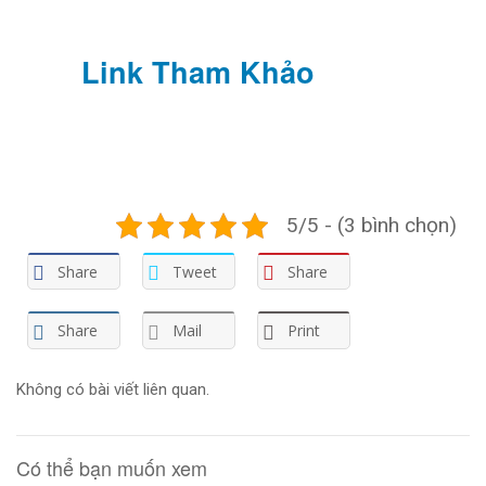
Link Tham Khảo
5/5 - (3 bình chọn)
Share
Tweet
Share
Share
Mail
Print
Không có bài viết liên quan.
Có thể bạn muốn xem