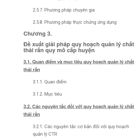
2.5.7. Phương pháp chuyên gia
2.5.8. Phương pháp thực chứng ứng dụng
Chương 3.
Đề xuất giải pháp quy hoạch quản lý chất
thải rắn quy mô cấp huyện
3.1. Quan điểm và mục tiêu quy hoạch quản lý chất
thải rắn
3.1.1. Quan điểm
3.1.2. Mục tiêu
3.2. Các nguyên tắc đối với quy hoạch quản lý chất
thải rắn
3.2.1. Các nguyên tắc cơ bản đối với quy hoạch
quản lý CTR