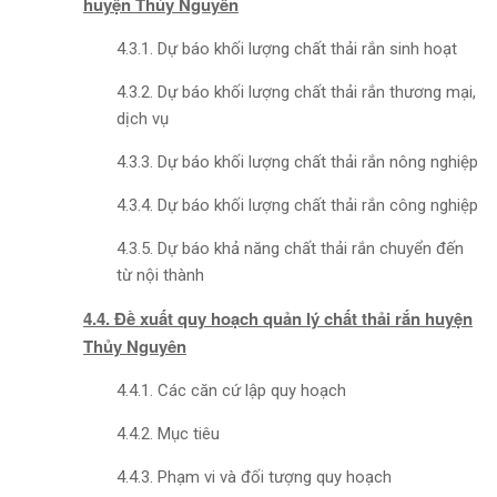
huyện Thủy Nguyên
4.3.1. Dự báo khối lượng chất thải rắn sinh hoạt
4.3.2. Dự báo khối lượng chất thải rắn thương mại,
dịch vụ
4.3.3. Dự báo khối lượng chất thải rắn nông nghiệp
4.3.4. Dự báo khối lượng chất thải rắn công nghiệp
4.3.5. Dự báo khả năng chất thải rắn chuyển đến
từ nội thành
4.4. Đề xuất quy hoạch quản lý chất thải rắn huyện
Thủy Nguyên
4.4.1. Các căn cứ lập quy hoạch
4.4.2. Mục tiêu
4.4.3. Phạm vi và đối tượng quy hoạch