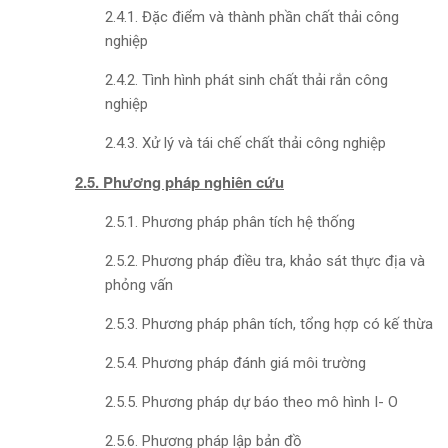
2.4.1. Đặc điểm và thành phần chất thải công
nghiệp
2.4.2. Tình hình phát sinh chất thải rắn công
nghiệp
2.4.3. Xử lý và tái chế chất thải công nghiệp
2.5. Phương pháp nghiên cứu
2.5.1. Phương pháp phân tích hệ thống
2.5.2. Phương pháp điều tra, khảo sát thực địa và
phỏng vấn
2.5.3. Phương pháp phân tích, tổng hợp có kế thừa
2.5.4. Phương pháp đánh giá môi trường
2.5.5. Phương pháp dự báo theo mô hình I- O
2.5.6. Phương pháp lập bản đồ