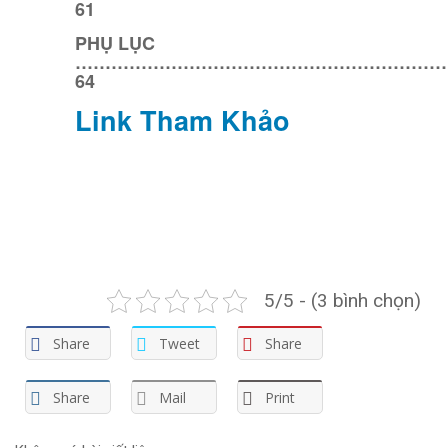
61
PHỤ LỤC
………………………………………………………
64
Link Tham Khảo
5/5 - (3 bình chọn)
Share
Tweet
Share
Share
Mail
Print