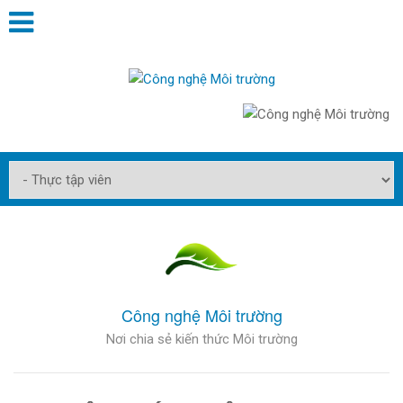
Công nghệ Môi trường
Nơi chia sẻ kiến thức Môi trường