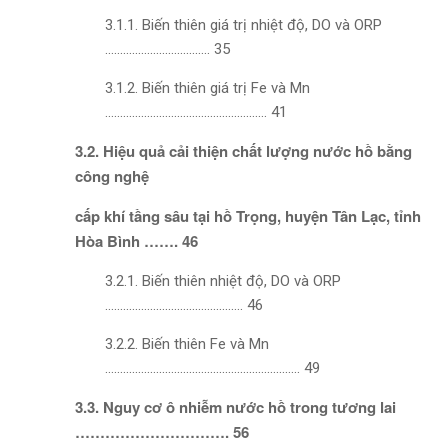
3.1.1. Biến thiên giá trị nhiệt độ, DO và ORP
…………………………….. 35
3.1.2. Biến thiên giá trị Fe và Mn
……………………………………………… 41
3.2. Hiệu quả cải thiện chất lượng nước hồ bằng
công nghệ
cấp khí tầng sâu tại hồ Trọng, huyện Tân Lạc, tỉnh
Hòa Bình ……. 46
3.2.1. Biến thiên nhiệt độ, DO và ORP
………………………………………. 46
3.2.2. Biến thiên Fe và Mn
……………………………………………………….. 49
3.3. Nguy cơ ô nhiễm nước hồ trong tương lai
…………………………. 56