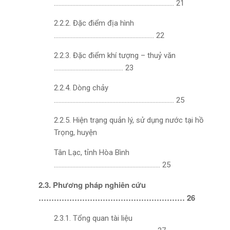
…………………………………………………………………… 21
2.2.2. Đặc điểm địa hình
……………………………………………………….. 22
2.2.3. Đặc điểm khí tượng – thuỷ văn
……………………………………… 23
2.2.4. Dòng chảy
…………………………………………………………………… 25
2.2.5. Hiện trạng quản lý, sử dụng nước tại hồ
Trọng, huyện
Tân Lạc, tỉnh Hòa Bình
…………………………………………………………… 25
2.3. Phương pháp nghiên cứu
………………………………………………… 26
2.3.1. Tổng quan tài liệu