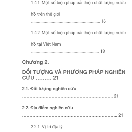
1.4.1. Một số biện pháp cải thiện chất lượng nước
hồ trên thế giới
…………………………………………………………………… 16
1.4.2. Một số biện pháp cải thiện chất lượng nước
hồ tại Việt Nam
………………………………………………………………….. 18
Chương 2.
ĐỐI TƯỢNG VÀ PHƯƠNG PHÁP NGHIÊN
CỨU ……… 21
2.1. Đối tượng nghiên cứu
…………………………………………………….. 21
2.2. Địa điểm nghiên cứu
……………………………………………………….. 21
2.2.1. Vị trí địa lý