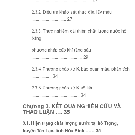
………………………………………………………… 27
2.3.2. Điều tra khảo sát thực địa, lấy mẫu
……………………………….. 27
2.3.3. Thực nghiệm cải thiện chất lượng nước hồ
bằng
phương pháp cấp khí tầng sâu
……………………………………………….. 29
2.3.4. Phương pháp xử lý, bảo quản mẫu, phân tích
…………………. 34
2.3.5. Phương pháp xử lý số liệu
…………………………………………….. 34
Chương 3. KẾT QUẢ NGHIÊN CỨU VÀ
THẢO LUẬN …. 35
3.1. Hiện trạng chất lượng nước tại hồ Trọng,
huyện Tân Lạc, tỉnh Hòa Bình …… 35