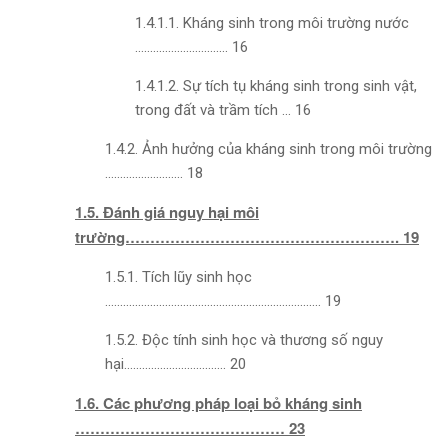
1.4.1.1. Kháng sinh trong môi trường nước
…………………………. 16
1.4.1.2. Sự tích tụ kháng sinh trong sinh vật,
trong đất và trầm tích … 16
1.4.2. Ảnh hưởng của kháng sinh trong môi trường
…………………….. 18
1.5. Đánh giá nguy hại môi
trường………………………………………………. 19
1.5.1. Tích lũy sinh học
……………………………………………………………… 19
1.5.2. Độc tính sinh học và thương số nguy
hại……………………………. 20
1.6. Các phương pháp loại bỏ kháng sinh
…………………………………… 23