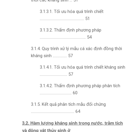
thời các kháng sinh … 51
3.1.3.1. Tối ưu hóa quá trình chiết
………………………………………….. 51
3.1.3.2. Thẩm định phương pháp
……………………………………………. 54
3.1.4. Quy trình xử lý mẫu cá xác định đồng thời
kháng sinh ……………. 57
3.1.4.1. Tối ưu hóa quá trình chiết kháng sinh
…………………………. 57
3.1.4.2. Thẩm định phương pháp phân tích
……………………………… 60
3.1.5. Kết quả phân tích mẫu đối chứng
…………………………………………. 64
3.2. Hàm lượng kháng sinh trong nước, trầm tích
và động vật thủy sinh ở