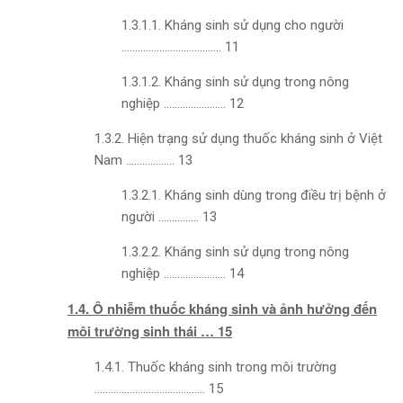
1.3.1.1. Kháng sinh sử dụng cho người
………………………………. 11
1.3.1.2. Kháng sinh sử dụng trong nông
nghiệp ………………….. 12
1.3.2. Hiện trạng sử dụng thuốc kháng sinh ở Việt
Nam ……………… 13
1.3.2.1. Kháng sinh dùng trong điều trị bệnh ở
người …………… 13
1.3.2.2. Kháng sinh sử dụng trong nông
nghiệp ………………….. 14
1.4. Ô nhiễm thuốc kháng sinh và ảnh hưởng đến
môi trường sinh thái … 15
1.4.1. Thuốc kháng sinh trong môi trường
………………………………….. 15