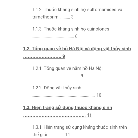
1.1.2. Thuốc kháng sinh họ sulfornamides và
trimethoprim ……….. 3
1.1.3. Thuốc kháng sinh họ quinolones
……………………………………… 6
1.2. Tổng quan về hồ Hà Nội và động vật thủy sinh
……………………. 9
1.2.1. Tổng quan về năm hồ Hà Nội
…………………………………………… 9
1.2.2. Động vật thủy sinh
………………………………………………………….. 10
1.3. Hiện trạng sử dụng thuốc kháng sinh
………………………………….. 11
1.3.1. Hiện trạng sử dụng kháng thuốc sinh trên
thế giới …………….. 11