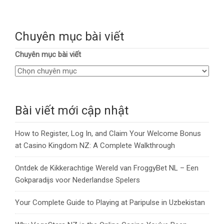
Chuyên mục bài viết
Chuyên mục bài viết
Bài viết mới cập nhật
How to Register, Log In, and Claim Your Welcome Bonus
at Casino Kingdom NZ: A Complete Walkthrough
Ontdek de Kikkerachtige Wereld van FroggyBet NL – Een
Gokparadijs voor Nederlandse Spelers
Your Complete Guide to Playing at Paripulse in Uzbekistan