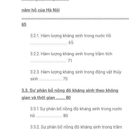
năm hồ của Hà Nội
…………………………………………………………………
65
3.2.1. Hàm lượng kháng sinh trong nước hồ
……………………………………. 65
3.2.2. Hàm lượng kháng sinh trong trầm tích
…………………………………… 71
3.2.3. Hàm lượng kháng sinh trong động vật thủy
sinh …………………….. 75
3.3. Sự phân bố nồng độ kháng sinh theo không
gian và thời gian …… 80
3.3.1 Sự phân bố nồng độ kháng sinh trong nước
hồ ………………………… 80
3.3.2. Sự phân bố nồng độ kháng sinh trong trầm