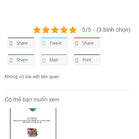
5/5 - (3 bình chọn)
Share
Tweet
Share
Share
Mail
Print
Không có bài viết liên quan.
Có thể bạn muốn xem