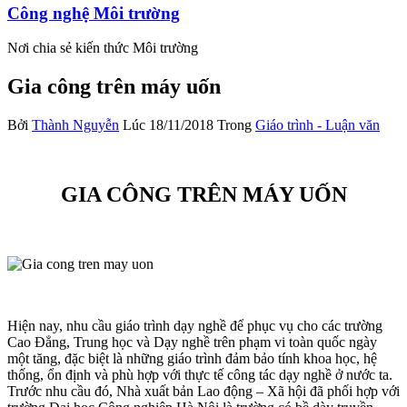
Công nghệ Môi trường
Nơi chia sẻ kiến thức Môi trường
Gia công trên máy uốn
Bởi
Thành Nguyễn
Lúc 18/11/2018
Trong
Giáo trình - Luận văn
GIA CÔNG TRÊN MÁY UỐN
Hiện nay, nhu cầu giáo trình dạy nghề để phục vụ cho các trường
Cao Đẳng, Trung học và Dạy nghề trên phạm vi toàn quốc ngày
một tăng, đặc biệt là những giáo trình đảm bảo tính khoa học, hệ
thống, ổn định và phù hợp với thực tế công tác dạy nghề ở nước ta.
Trước nhu cầu đó, Nhà xuất bản Lao động – Xã hội đã phối hợp với