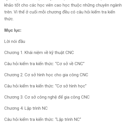
khảo tốt cho các học viên cao học thuộc những chuyên ngành
trên. Vì thế ở cuối mỗi chương đều có câu hỏi kiểm tra kiến
thức.
Mục lục:
Lời nói đầu
Chương 1. Khái niệm về kỹ thuật CNC
Câu hỏi kiểm tra kiến thức: “Cơ sở về CNC”
Chương 2. Cơ sở hình học cho gia công CNC
Câu hỏi kiểm tra kiến thức: “Cơ sở hình học”
Chương 3. Cơ sở công nghệ để gia công CNC
Chương 4. Lập trình NC
Câu hỏi kiểm tra kiến thức: “Lập trình NC”