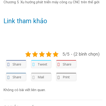
Chương 5. Xu hướng phát triển máy công cụ CNC trên thế giới
Link tham khảo
5/5 - (2 bình chọn)
Share
Tweet
Share
Share
Mail
Print
Không có bài viết liên quan.