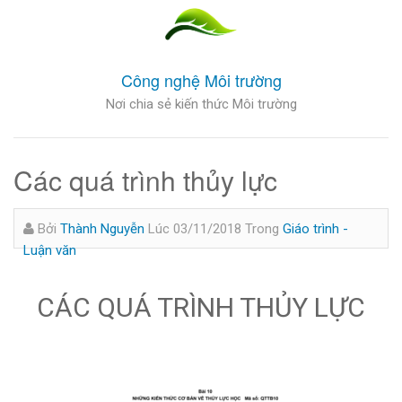
Công nghệ Môi trường
Nơi chia sẻ kiến thức Môi trường
Các quá trình thủy lực
Bởi
Thành Nguyễn
Lúc 03/11/2018
Trong
Giáo trình -
Luận văn
CÁC QUÁ TRÌNH THỦY LỰC