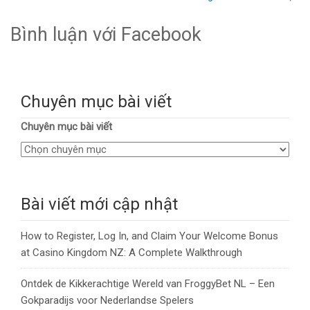
Bình luận với Facebook
Chuyên mục bài viết
Chuyên mục bài viết
Bài viết mới cập nhật
How to Register, Log In, and Claim Your Welcome Bonus
at Casino Kingdom NZ: A Complete Walkthrough
Ontdek de Kikkerachtige Wereld van FroggyBet NL – Een
Gokparadijs voor Nederlandse Spelers