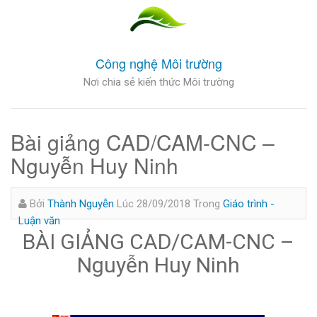
Công nghệ Môi trường
Nơi chia sẻ kiến thức Môi trường
Bài giảng CAD/CAM-CNC –
Nguyễn Huy Ninh
Bởi
Thành Nguyễn
Lúc 28/09/2018
Trong
Giáo trình -
Luận văn
BÀI GIẢNG CAD/CAM-CNC –
Nguyễn Huy Ninh