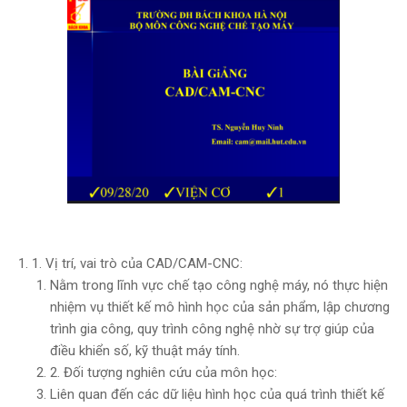
1. Vị trí, vai trò của CAD/CAM-CNC:
Nằm trong lĩnh vực chế tạo công nghệ máy, nó thực hiện
nhiệm vụ thiết kế mô hình học của sản phẩm, lập chương
trình gia công, quy trình công nghệ nhờ sự trợ giúp của
điều khiển số, kỹ thuật máy tính.
2. Đối tượng nghiên cứu của môn học:
Liên quan đến các dữ liệu hình học của quá trình thiết kế