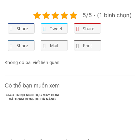
5/5 - (1 bình chọn)
Share
Tweet
Share
Share
Mail
Print
Không có bài viết liên quan.
Có thể bạn muốn xem