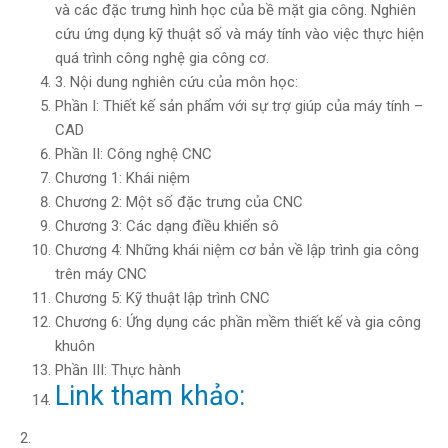
và các đặc trưng hình học của bề mặt gia công. Nghiên
cứu ứng dụng kỹ thuật số và máy tính vào việc thực hiện
quá trình công nghệ gia công cơ.
3. Nội dung nghiên cứu của môn học:
Phần I: Thiết kế sản phẩm với sự trợ giúp của máy tính –
CAD
Phần II: Công nghệ CNC
Chương 1: Khái niệm
Chương 2: Một số đặc trưng của CNC
Chương 3: Các dạng điều khiển sô
Chương 4: Những khái niệm cơ bản về lập trình gia công
trên máy CNC
Chương 5: Kỹ thuật lập trình CNC
Chương 6: Ứng dụng các phần mềm thiết kế và gia công
khuôn
Phần III: Thực hành
Link tham khảo: