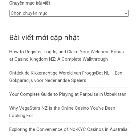
Chuyên mục bài viết
Bài viết mới cập nhật
How to Register, Log In, and Claim Your Welcome Bonus
at Casino Kingdom NZ: A Complete Walkthrough
Ontdek de Kikkerachtige Wereld van FroggyBet NL – Een
Gokparadijs voor Nederlandse Spelers
Your Complete Guide to Playing at Paripulse in Uzbekistan
Why VegaStars NZ is the Online Casino You’ve Been
Looking For
Exploring the Convenience of No-KYC Casinos in Australia