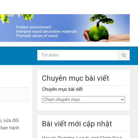
Chuyên mục bài viết
Chuyên mục bài viết
, sửa đổi
Bài viết mới cập nhật
 ban hành