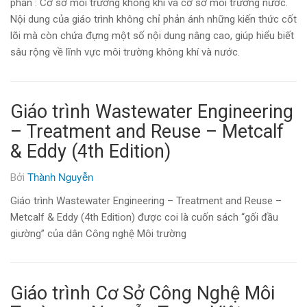
phần : Cơ sở môi trường không khí và cơ sở môi trường nước.
Nội dung của giáo trình không chỉ phản ánh những kiến thức cốt
lõi mà còn chứa đựng một số nội dung nâng cao, giúp hiểu biết
sâu rộng về lĩnh vực môi trường không khí và nước.
Giáo trình Wastewater Engineering
– Treatment and Reuse – Metcalf
& Eddy (4th Edition)
Thành Nguyễn
Bởi
Giáo trình Wastewater Engineering – Treatment and Reuse –
Metcalf & Eddy (4th Edition) được coi là cuốn sách “gối đầu
giường” của dân Công nghệ Môi trường
Giáo trình Cơ Sở Công Nghệ Môi