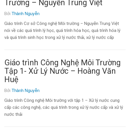
Trường – Nguyễn Trung Việt
Thành Nguyễn
Bởi
Giáo trình Cơ sở Công nghệ Môi trường – Nguyễn Trung Việt
nói về các quá trình lý học, quá trình hóa học, quá trình hóa lý
và quá trình sinh học trong xử lý nước thải, xử lý nước cấp
Giáo trình Công Nghệ Môi Trường
Tập 1- Xử Lý Nước – Hoàng Văn
Huệ
Thành Nguyễn
Bởi
Giáo trình Công nghệ Môi trường với tập 1 – Xử lý nước cung
cấp các công nghệ, các quá trình trong xử lý nước cấp và xử lý
nước thải