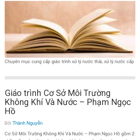
Chuyên mục cung cấp giáo trình xử lý nước thải, xử lý nước cấp
Giáo trình Cơ Sở Môi Trường
Không Khí Và Nước – Phạm Ngọc
Hồ
Thành Nguyễn
Bởi
Cơ Sở Môi Trường Không Khí Và Nước – Phạm Ngọc Hồ gồm 2