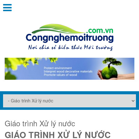
Giáo trình Xử lý nước
GIÁO TRÌNH XỬ LÝ NƯỚC