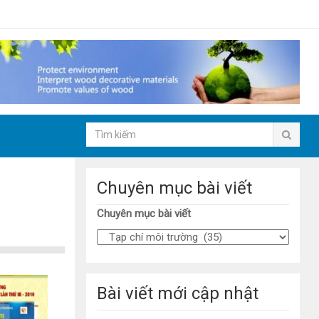
Chuyên mục bài viết
Chuyên mục bài viết
Bài viết mới cập nhật