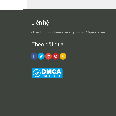
Liên hệ
- Email: congnghemoitruong.com.vn@gmail.com
Theo dõi qua