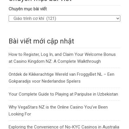
Chuyên mục bài viết
Bài viết mới cập nhật
How to Register, Log In, and Claim Your Welcome Bonus
at Casino Kingdom NZ: A Complete Walkthrough
Ontdek de Kikkerachtige Wereld van FroggyBet NL – Een
Gokparadijs voor Nederlandse Spelers
Your Complete Guide to Playing at Paripulse in Uzbekistan
Why VegaStars NZ is the Online Casino You’ve Been
Looking For
Exploring the Convenience of No-KYC Casinos in Australia