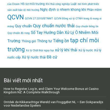
Hồ sơ môi trường
Luật
của Dioxin
Khí thải công nghiệp
mô hình phát triển
Nghị định
o nhiem khong khi
Phần mềm
sản xuất bảo vệ môi trường
QCVN
QCVN 27:2010/BTNMT
QCVN Đồng xử lý CTNH trong lò nung xi
Quy chuẩn nước thải
Quy chuẩn
măng
Quy chuẩn tiếng ồn
Sổ Tay Hướng Dẫn Xử Lý Ô Nhiễm Môi
Quy chuẩn độ rung
tạp chí môi
Tiếng ồn
Trường
Thông tư
Thông gió
trường
xử lý khí thải
Xử lý
Xử lý nước
Xử lý Chất thải nguy hại
Đề cử
Xử lý nước thải
nước cấp
Bài viết mới nhất
How to Register, Log In, and Claim Your Welcome Bonus at Casino
Kingdom NZ: A Complete Walkthrough
Ontdek de Kikkerachtige Wereld van FroggyBet NL – Een Gokparadijs
voor Nederlandse Spelers