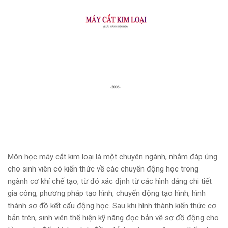
Môn học máy cắt kim loại là một chuyên ngành, nhằm đáp ứng
cho sinh viên có kiến thức về các chuyển động học trong
ngành cơ khí chế tạo, từ đó xác định từ các hình dáng chi tiết
gia công, phương pháp tạo hình, chuyển động tạo hình, hình
thành sơ đồ kết cấu động học. Sau khi hình thành kiến thức cơ
bản trên, sinh viên thể hiện kỹ năng đọc bản vẽ sơ đồ động cho