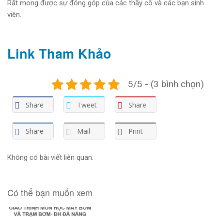
Rất mong được sự đóng góp của các thầy cô và các bạn sinh
viên.
Link Tham Khảo
5/5 - (3 bình chọn)
Share
Tweet
Share
Share
Mail
Print
Không có bài viết liên quan.
Có thể bạn muốn xem