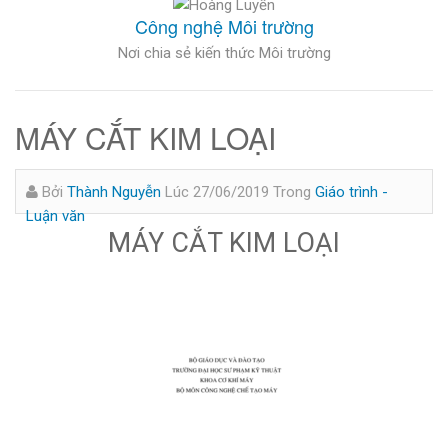
Công nghệ Môi trường
Nơi chia sẻ kiến thức Môi trường
MÁY CẮT KIM LOẠI
Bởi
Thành Nguyễn
Lúc 27/06/2019
Trong
Giáo trình -
Luận văn
MÁY CẮT KIM LOẠI