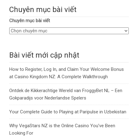
Chuyên mục bài viết
Chuyên mục bài viết
Bài viết mới cập nhật
How to Register, Log In, and Claim Your Welcome Bonus
at Casino Kingdom NZ: A Complete Walkthrough
Ontdek de Kikkerachtige Wereld van FroggyBet NL – Een
Gokparadijs voor Nederlandse Spelers
Your Complete Guide to Playing at Paripulse in Uzbekistan
Why VegaStars NZ is the Online Casino You’ve Been
Looking For