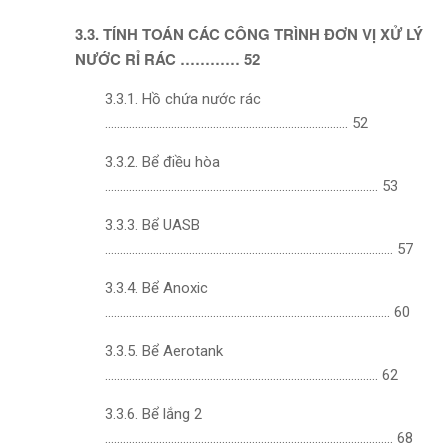
3.3. TÍNH TOÁN CÁC CÔNG TRÌNH ĐƠN VỊ XỬ LÝ
NƯỚC RỈ RÁC ………… 52
3.3.1. Hồ chứa nước rác
……………………………………………………………………… 52
3.3.2. Bể điều hòa
………………………………………………………………………………. 53
3.3.3. Bể UASB
…………………………………………………………………………………… 57
3.3.4. Bể Anoxic
………………………………………………………………………………….. 60
3.3.5. Bể Aerotank
………………………………………………………………………………. 62
3.3.6. Bể lắng 2
…………………………………………………………………………………… 68