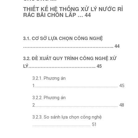
THIẾT KẾ HỆ THỐNG XỬ LÝ NƯỚC RỈ
RÁC BÃI CHÔN LẤP … 44
3.1. CƠ SỞ LỰA CHỌN CÔNG NGHỆ
………………………………………………….. 44
3.2. ĐỀ XUẤT QUY TRÌNH CÔNG NGHỆ XỬ
LÝ…………………………………….. 45
3.2.1. Phương án
1……………………………………………………………………………… 45
3.2.2. Phương án
2……………………………………………………………………………… 48
3.2.3. So sánh lựa chọn công nghệ
……………………………………………………… 51