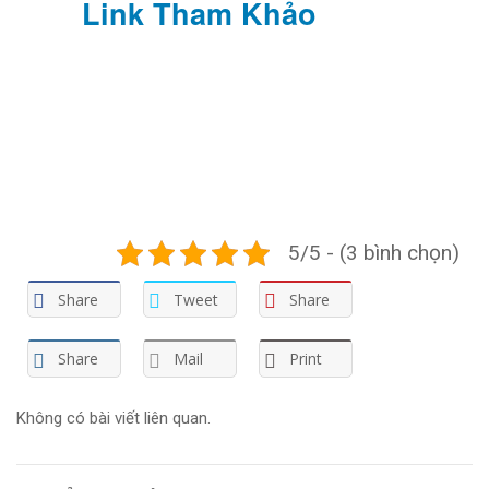
Link Tham Khảo
5/5 - (3 bình chọn)
Share
Tweet
Share
Share
Mail
Print
Không có bài viết liên quan.