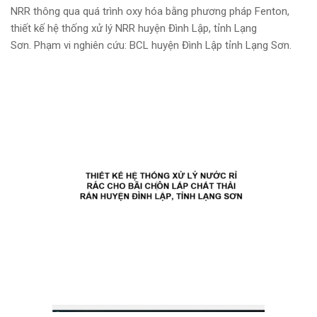
NRR thông qua quá trình oxy hóa bằng phương pháp Fenton,
thiết kế hệ thống xử lý NRR huyện Đình Lập, tỉnh Lạng
Sơn. Phạm vi nghiên cứu: BCL huyện Đình Lập tỉnh Lạng Sơn.