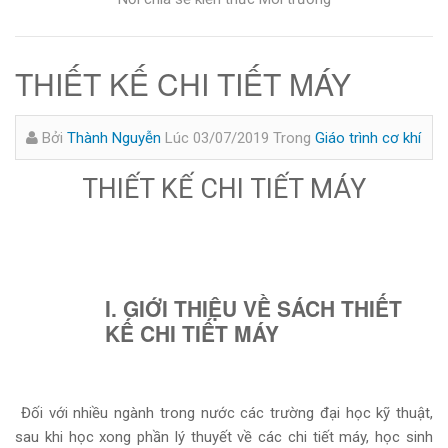
THIẾT KẾ CHI TIẾT MÁY
Bởi
Thành Nguyễn
Lúc 03/07/2019
Trong
Giáo trình cơ khí
THIẾT KẾ CHI TIẾT MÁY
I. GIỚI THIỆU VỀ SÁCH THIẾT
KẾ CHI TIẾT MÁY
Đối với nhiều ngành trong nước các trường đại học kỹ thuật,
sau khi học xong phần lý thuyết về các chi tiết máy, học sinh