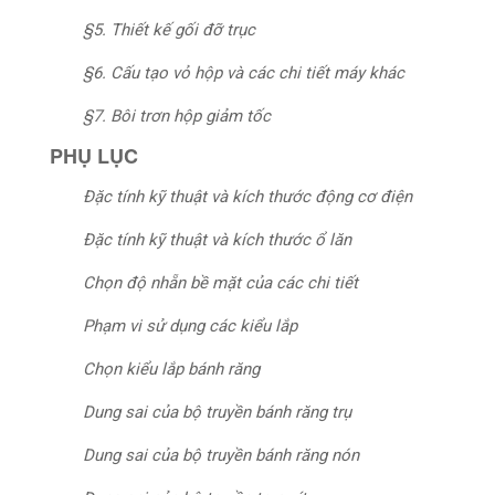
§5. Thiết kế gối đỡ trục
§6. Cấu tạo vỏ hộp và các chi tiết máy khác
§7. Bôi trơn hộp giảm tốc
PHỤ LỤC
Đặc tính kỹ thuật và kích thước động cơ điện
Đặc tính kỹ thuật và kích thước ổ lăn
Chọn độ nhẵn bề mặt của các chi tiết
Phạm vi sử dụng các kiểu lắp
Chọn kiểu lắp bánh răng
Dung sai của bộ truyền bánh răng trụ
Dung sai của bộ truyền bánh răng nón