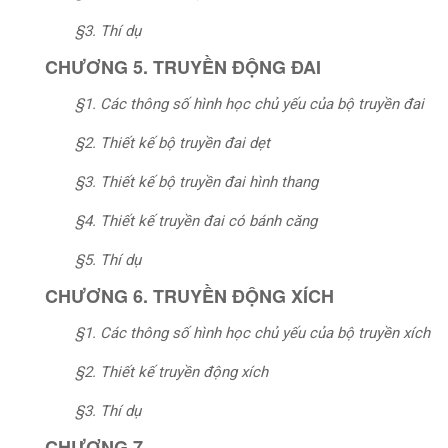
§3. Thí dụ
CHƯƠNG 5. TRUYỀN ĐỘNG ĐAI
§1. Các thông số hình học chủ yếu của bộ truyền đai
§2. Thiết kế bộ truyền đai dẹt
§3. Thiết kế bộ truyền đai hình thang
§4. Thiết kế truyền đai có bánh căng
§5. Thí dụ
CHƯƠNG 6. TRUYỀN ĐỘNG XÍCH
§1. Các thông số hình học chủ yếu của bộ truyền xích
§2. Thiết kế truyền động xích
§3. Thí dụ
CHƯƠNG 7.