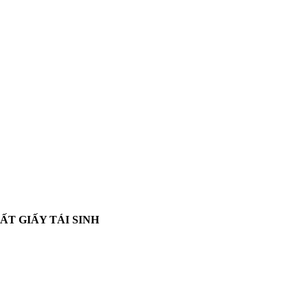
T GIẤY TÁI SINH