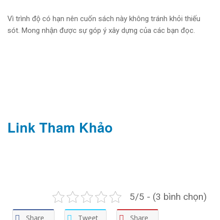
Vì trình độ có hạn nên cuốn sách này không tránh khỏi thiếu
sót. Mong nhận được sự góp ý xây dựng của các bạn đọc.
Link Tham Khảo
5/5 - (3 bình chọn)
Share
Tweet
Share