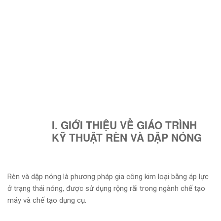
I. GIỚI THIỆU VỀ GIÁO TRÌNH
KỸ THUẬT RÈN VÀ DẬP NÓNG
Rèn và dập nóng là phương pháp gia công kim loại bằng áp lực
ở trạng thái nóng, được sử dụng rộng rãi trong ngành chế tạo
máy và chế tạo dụng cụ.