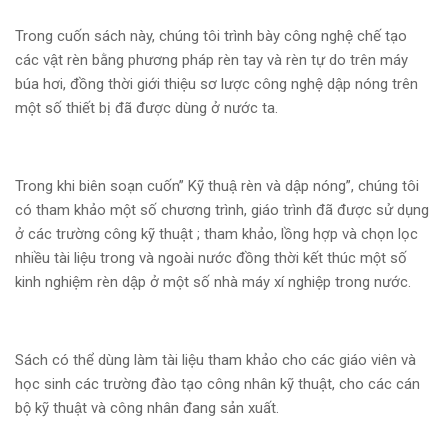
Trong cuốn sách này, chúng tôi trình bày công nghệ chế tạo
các vật rèn bằng phương pháp rèn tay và rèn tự do trên máy
búa hơi, đồng thời giới thiệu sơ lược công nghệ dập nóng trên
một số thiết bị đã được dùng ở nước ta.
Trong khi biên soạn cuốn” Kỹ thuậ rèn và dập nóng”, chúng tôi
có tham khảo một số chương trình, giáo trình đã được sử dụng
ở các trường công kỹ thuật ; tham khảo, lồng hợp và chọn lọc
nhiều tài liệu trong và ngoài nước đồng thời kết thúc một số
kinh nghiệm rèn dập ở một số nhà máy xí nghiệp trong nước.
Sách có thể dùng làm tài liệu tham khảo cho các giáo viên và
học sinh các trường đào tạo công nhân kỹ thuật, cho các cán
bộ kỹ thuật và công nhân đang sản xuất.