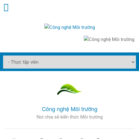
Công nghệ Môi trường
Nơi chia sẻ kiến thức Môi trường