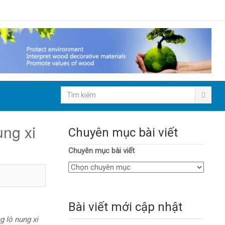
ng xi
Chuyên mục bài viết
Chuyên mục bài viết
Bài viết mới cập nhật
g lò nung xi