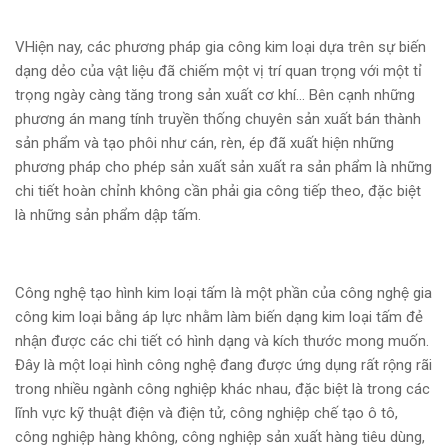
VHiện nay, các phương pháp gia công kim loại dựa trên sự biến
dạng dẻo của vật liệu đã chiếm một vị trí quan trọng với một tỉ
trọng ngày càng tăng trong sản xuất cơ khí… Bên cạnh những
phương án mang tính truyền thống chuyên sản xuất bán thành
sản phẩm và tạo phôi như cán, rèn, ép đã xuất hiện những
phương pháp cho phép sản xuất sản xuất ra sản phẩm là những
chi tiết hoàn chỉnh không cần phải gia công tiếp theo, đặc biệt
là những sản phẩm dập tấm.
Công nghệ tạo hình kim loại tấm là một phần của công nghệ gia
công kim loại bằng áp lực nhằm làm biến dạng kim loại tấm đẻ
nhận được các chi tiết có hình dạng và kích thước mong muốn.
Đây là một loại hình công nghệ đang được ứng dụng rất rộng rãi
trong nhiều ngành công nghiệp khác nhau, đặc biệt là trong các
lĩnh vực kỹ thuật điện và điện tử, công nghiệp chế tạo ô tô,
công nghiệp hàng không, công nghiệp sản xuất hàng tiêu dùng,