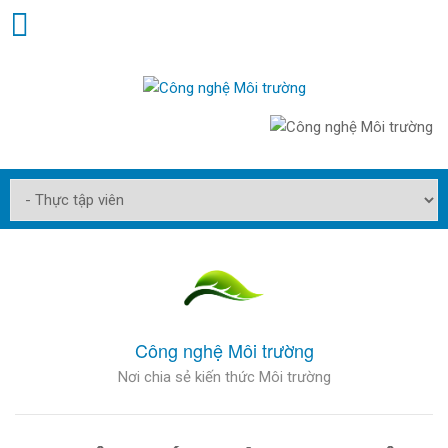
Công nghệ Môi trường
Nơi chia sẻ kiến thức Môi trường