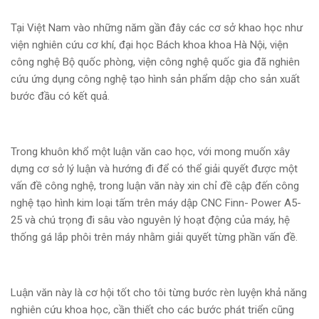
Tại Việt Nam vào những năm gần đây các cơ sở khao học như
viện nghiên cứu cơ khí, đại học Bách khoa khoa Hà Nội, viện
công nghệ Bộ quốc phòng, viện công nghệ quốc gia đã nghiên
cứu ứng dụng công nghệ tạo hình sản phẩm dập cho sản xuất
bước đầu có kết quả.
Trong khuôn khổ một luận văn cao học, với mong muốn xây
dựng cơ sở lý luận và hướng đi để có thể giải quyết được một
vấn đề công nghệ, trong luận văn này xin chỉ đề cập đến công
nghệ tạo hình kim loại tấm trên máy dập CNC Finn- Power A5-
25 và chú trọng đi sâu vào nguyên lý hoạt động của máy, hệ
thống gá lắp phôi trên máy nhằm giải quyết từng phần vấn đề.
Luận văn này là cơ hội tốt cho tôi từng bước rèn luyện khả năng
nghiên cứu khoa học, cần thiết cho các bước phát triển cũng