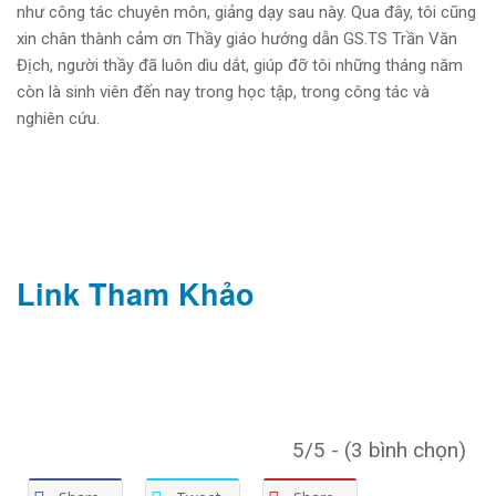
như công tác chuyên môn, giảng dạy sau này. Qua đây, tôi cũng
xin chân thành cảm ơn Thầy giáo hướng dẫn GS.TS Trần Văn
Địch, người thầy đã luôn dìu dắt, giúp đỡ tôi những tháng năm
còn là sinh viên đến nay trong học tập, trong công tác và
nghiên cứu.
Link Tham Khảo
5/5 - (3 bình chọn)