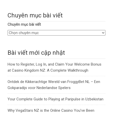
Chuyên mục bài viết
Chuyên mục bài viết
Bài viết mới cập nhật
How to Register, Log In, and Claim Your Welcome Bonus
at Casino Kingdom NZ: A Complete Walkthrough
Ontdek de Kikkerachtige Wereld van FroggyBet NL – Een
Gokparadijs voor Nederlandse Spelers
Your Complete Guide to Playing at Paripulse in Uzbekistan
Why VegaStars NZ is the Online Casino You’ve Been