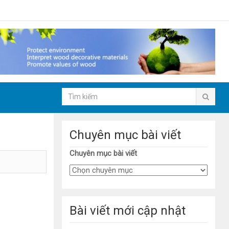
Chuyên mục bài viết
Chuyên mục bài viết
Bài viết mới cập nhật