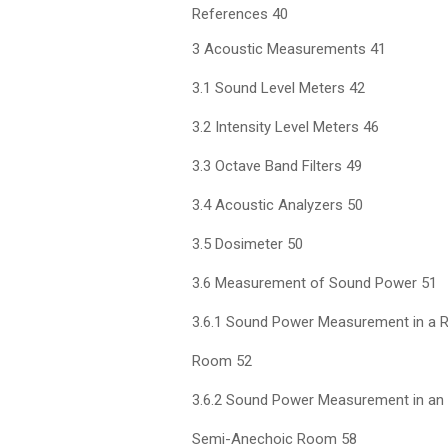
References 40
3 Acoustic Measurements 41
3.1 Sound Level Meters 42
3.2 Intensity Level Meters 46
3.3 Octave Band Filters 49
3.4 Acoustic Analyzers 50
3.5 Dosimeter 50
3.6 Measurement of Sound Power 51
3.6.1 Sound Power Measurement in a R
Room 52
3.6.2 Sound Power Measurement in an
Semi-Anechoic Room 58