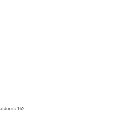
Outdoors 162