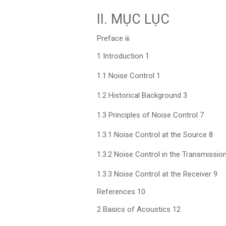
II. MỤC LỤC
Preface iii
1 Introduction 1
1.1 Noise Control 1
1.2 Historical Background 3
1.3 Principles of Noise Control 7
1.3.1 Noise Control at the Source 8
1.3.2 Noise Control in the Transmissio
1.3.3 Noise Control at the Receiver 9
References 10
2 Basics of Acoustics 12