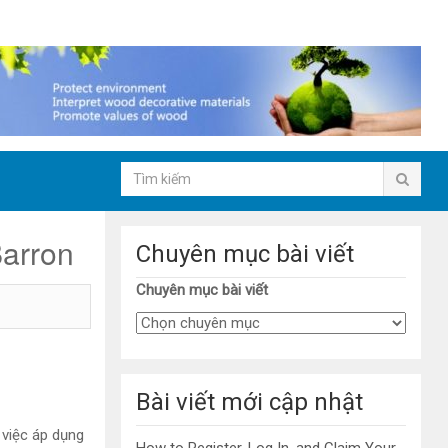
Barron
Chuyên mục bài viết
Chuyên mục bài viết
Bài viết mới cập nhật
 việc áp dụng