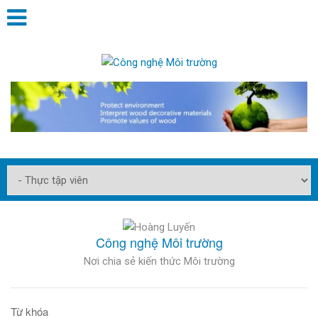
Công nghệ Môi trường
Nơi chia sẻ kiến thức Môi trường
Từ khóa