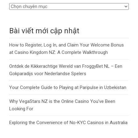
Bài viết mới cập nhật
How to Register, Log In, and Claim Your Welcome Bonus
at Casino Kingdom NZ: A Complete Walkthrough
Ontdek de Kikkerachtige Wereld van FroggyBet NL – Een
Gokparadijs voor Nederlandse Spelers
Your Complete Guide to Playing at Paripulse in Uzbekistan
Why VegaStars NZ is the Online Casino You’ve Been
Looking For
Exploring the Convenience of No-KYC Casinos in Australia