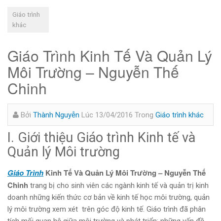
Giáo trình
khác
Giáo Trình Kinh Tế Và Quản Lý
Môi Trường – Nguyễn Thế
Chinh
Bởi
Thành Nguyễn
Lúc 13/04/2016
Trong
Giáo trình khác
I. Giới thiệu Giáo trình Kinh tế và
Quản lý Môi trường
Giáo Trình
Kinh Tế Và Quản Lý Môi Trường – Nguyễn Thế
Chinh
trang bị cho sinh viên các ngành kinh tế và quản trị kinh
doanh những kiến thức cơ bản về kinh tế học môi trường, quản
lý môi trường xem xét trên góc độ kinh tế. Giáo trình đã phân