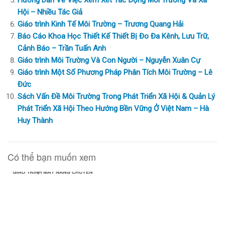
Hội – Nhiều Tác Giả
Giáo trình Kinh Tế Môi Trường – Trương Quang Hải
Báo Cáo Khoa Học Thiết Kế Thiết Bị Đo Đa Kênh, Lưu Trữ,
Cảnh Báo – Trần Tuấn Anh
Giáo trình Môi Trường Và Con Người – Nguyễn Xuân Cự
Giáo trình Một Số Phương Pháp Phân Tích Môi Trường – Lê
Đức
Sách Vấn Đề Môi Trường Trong Phát Triển Xã Hội & Quản Lý
Phát Triển Xã Hội Theo Hướng Bền Vững Ở Việt Nam – Hà
Huy Thành
Có thể bạn muốn xem