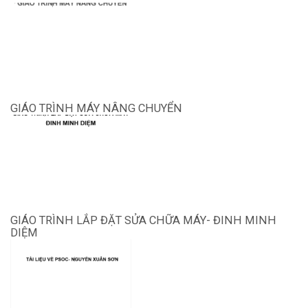
GIÁO TRÌNH MÁY NÂNG CHUYỂN
GIÁO TRÌNH LẮP ĐẶT SỬA CHỮA MÁY- ĐINH MINH
DIỆM