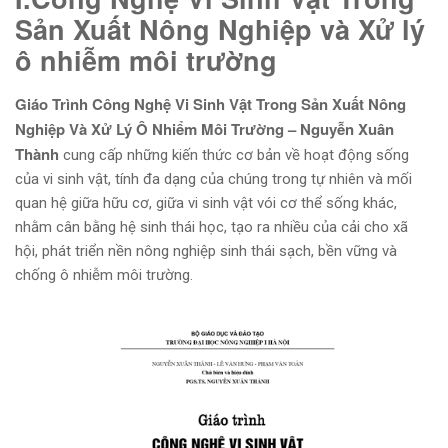
Sản Xuất Nông Nghiệp và Xử lý
ô nhiễm môi trường
Giáo Trình Công Nghệ Vi Sinh Vật Trong Sản Xuất Nông
Nghiệp Và Xử Lý Ô Nhiểm Môi Trường – Nguyễn Xuân
Thành
cung cấp những kiến thức cơ bản về hoạt động sống
của vi sinh vật, tính đa dạng của chúng trong tự nhiên và mối
quan hệ giữa hữu cơ, giữa vi sinh vật vói cơ thể sống khác,
nhằm cân bằng hệ sinh thái học, tạo ra nhiều của cải cho xã
hội, phát triển nền nông nghiệp sinh thái sạch, bền vững và
chống ô nhiễm môi trường.