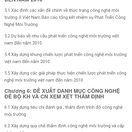
5.1 Xác định các vấn đề chính về thực trạng công nghệ môi
trường ở Việt Nam Báo cáo tổng kết nhiệm vụ Phát Triển Công
Nghệ Môi Trường
5.2 Dự báo về nhu cầu phát triển công nghệ môi trường việt
nam đến năm 2010
5.4 Xây dựng khung chiến lược phát triển công nghệ môi trường
việt nam đến năm 2010
5.5 Xây dựng các giải pháp thực hiện chiến lược phát triển công
nghệ môi trường việt nam đến năm 2010
Chương 6: ĐỀ XUẤT DANH MỤC CÔNG NGHỆ
ĐỂ BỘ KH VÀ CN XEM XÉT THẨM ĐỊNH
6.1 Xây dựng tiêu chí đánh giá , thẩm định trình độ công nghệ
môi trường
6.2 Xây dựng quy chế thẩm định công nghệ môi trường và cấp