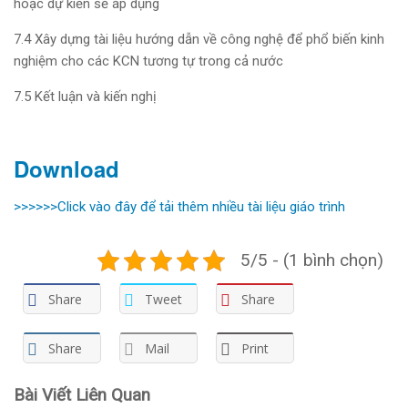
hoặc dự kiến sẽ áp dụng
7.4 Xây dựng tài liệu hướng dẫn về công nghệ để phổ biến kinh
nghiệm cho các KCN tương tự trong cả nước
7.5 Kết luận và kiến nghị
Download
>>>>>>Click vào đây để tải thêm nhiều tài liệu giáo trình
5/5 - (1 bình chọn)
Share
Tweet
Share
Share
Mail
Print
Bài Viết Liên Quan