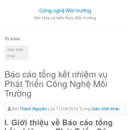
Công nghệ Môi trường
Nơi chia sẻ kiến thức Môi trường
Từ khóa
Giáo trình
khác
Báo cáo tổng kết nhiệm vụ
Phát Triển Công Nghệ Môi
Trường
Bởi
Thành Nguyễn
Lúc 11/04/2016
Trong
Giáo trình khác
I. Giới thiệu về Báo cáo tổng