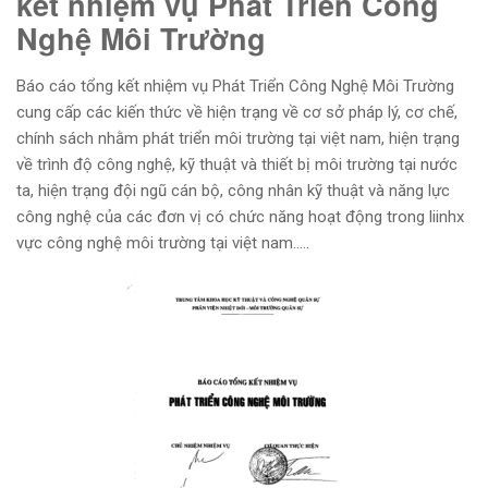
kết nhiệm vụ Phát Triển Công
Nghệ Môi Trường
Báo cáo tổng kết nhiệm vụ Phát Triển Công Nghệ Môi Trường
cung cấp các kiến thức về hiện trạng về cơ sở pháp lý, cơ chế,
chính sách nhằm phát triển môi trường tại việt nam, hiện trạng
về trình độ công nghệ, kỹ thuật và thiết bị môi trường tại nước
ta, hiện trạng đội ngũ cán bộ, công nhân kỹ thuật và năng lực
công nghệ của các đơn vị có chức năng hoạt động trong liinhx
vực công nghệ môi trường tại việt nam…..