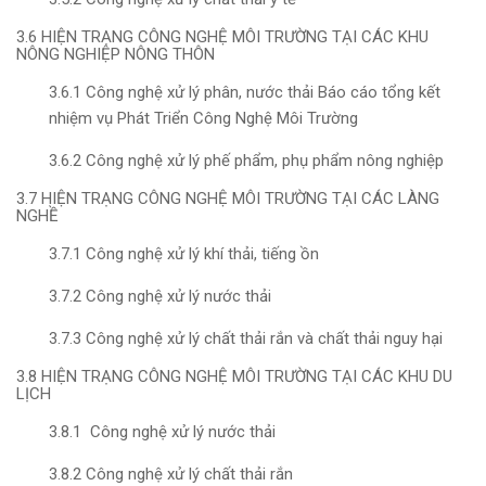
3.6 HIỆN TRẠNG CÔNG NGHỆ MÔI TRƯỜNG TẠI CÁC KHU
NÔNG NGHIỆP NÔNG THÔN
3.6.1 Công nghệ xử lý phân, nước thải Báo cáo tổng kết
nhiệm vụ Phát Triển Công Nghệ Môi Trường
3.6.2 Công nghệ xử lý phế phẩm, phụ phẩm nông nghiệp
3.7 HIỆN TRẠNG CÔNG NGHỆ MÔI TRƯỜNG TẠI CÁC LÀNG
NGHỀ
3.7.1 Công nghệ xử lý khí thải, tiếng ồn
3.7.2 Công nghệ xử lý nước thải
3.7.3 Công nghệ xử lý chất thải rắn và chất thải nguy hại
3.8 HIỆN TRẠNG CÔNG NGHỆ MÔI TRƯỜNG TẠI CÁC KHU DU
LỊCH
3.8.1 Công nghệ xử lý nước thải
3.8.2 Công nghệ xử lý chất thải rắn