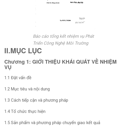
Báo cáo tổng kết nhiệm vụ Phát
Triển Công Nghệ Môi Trường
II.MỤC LỤC
Chương 1: GIỚI THIỆU KHÁI QUÁT VỀ NHIỆM
VỤ
1.1 Đặt vấn đề
1.2 Mục tiêu và nội dung
1.3 Cách tiếp cận và phương pháp
1.4 Tổ chức thực hiện
1.5 Sản phẩm và phương pháp chuyển giao kết quả