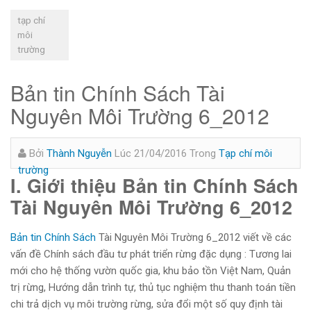
tạp chí
môi
trường
Bản tin Chính Sách Tài
Nguyên Môi Trường 6_2012
Bởi
Thành Nguyễn
Lúc 21/04/2016
Trong
Tạp chí môi
trường
I. Giới thiệu Bản tin Chính Sách
Tài Nguyên Môi Trường 6_2012
Bản tin Chính Sách
Tài Nguyên Môi Trường 6_2012 viết về các
vấn đề Chính sách đầu tư phát triển rừng đặc dụng : Tương lai
mới cho hệ thống vườn quốc gia, khu bảo tồn Việt Nam, Quản
trị rừng, Hướng dẫn trình tự, thủ tục nghiệm thu thanh toán tiền
chi trả dịch vụ môi trường rừng, sửa đổi một số quy định tài