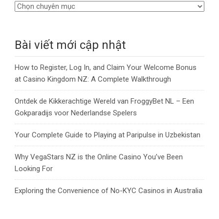
Bài viết mới cập nhật
How to Register, Log In, and Claim Your Welcome Bonus
at Casino Kingdom NZ: A Complete Walkthrough
Ontdek de Kikkerachtige Wereld van FroggyBet NL – Een
Gokparadijs voor Nederlandse Spelers
Your Complete Guide to Playing at Paripulse in Uzbekistan
Why VegaStars NZ is the Online Casino You’ve Been
Looking For
Exploring the Convenience of No-KYC Casinos in Australia