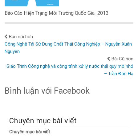
Báo Cáo Hiện Trạng Môi Trường Quốc Gia_2013
Bài mới hơn
Công Nghệ Tái Sử Dụng Chất Thải Công Nghiệp – Nguyễn Xuân
Nguyên
Bài Cũ hơn
Giáo Trình Công nghệ và công trình xử lý nước thải quy mô nhỏ
– Trần Đức Hạ
Bình luận với Facebook
Chuyên mục bài viết
Chuyên mục bài viết