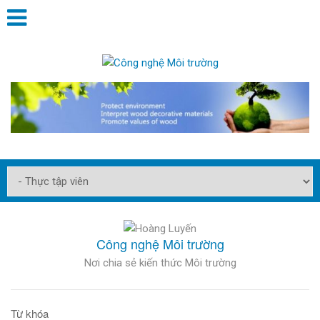
Công nghệ Môi trường
Nơi chia sẻ kiến thức Môi trường
Từ khóa