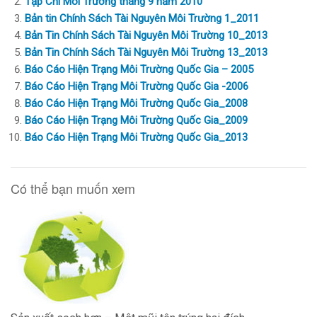
Tạp Chí Môi Trường tháng 9 năm 2010
Bản tin Chính Sách Tài Nguyên Môi Trường 1_2011
Bản Tin Chính Sách Tài Nguyên Môi Trường 10_2013
Bản Tin Chính Sách Tài Nguyên Môi Trường 13_2013
Báo Cáo Hiện Trạng Môi Trường Quốc Gia – 2005
Báo Cáo Hiện Trạng Môi Trường Quốc Gia -2006
Báo Cáo Hiện Trạng Môi Trường Quốc Gia_2008
Báo Cáo Hiện Trạng Môi Trường Quốc Gia_2009
Báo Cáo Hiện Trạng Môi Trường Quốc Gia_2013
Có thể bạn muốn xem