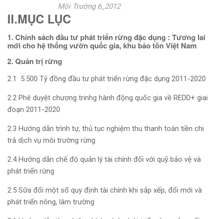
Môi Trường 6_2012
II.MỤC LỤC
1. Chính sách đầu tư phát triển rừng đặc dụng : Tương lai
mới cho hệ thống vườn quốc gia, khu bảo tồn Việt Nam
2. Quản trị rừng
2.1 5.500 Tỷ đồng đầu tư phát triển rừng đặc dụng 2011-2020
2.2 Phê duyệt chương trinhg hành động quốc gia về REDD+ giai
đoạn 2011-2020
2.3 Hướng dẫn trình tự, thủ tục nghiệm thu thanh toán tiền chi
trả dịch vụ môi trường rừng
2.4 Hướng dẫn chế độ quản lý tài chính đối với quỹ bảo vệ và
phát triển rừng
2.5 Sữa đổi một số quy định tài chính khi sắp xếp, đổi mới và
phát triển nông, lâm trường