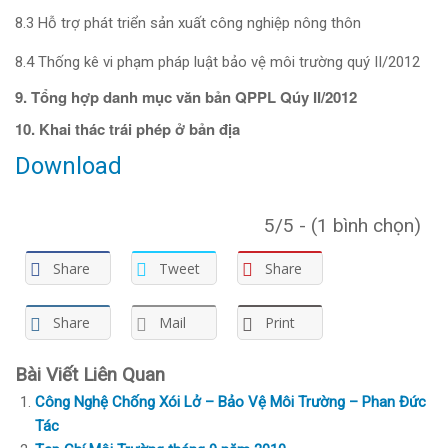
8.3 Hỗ trợ phát triển sản xuất công nghiệp nông thôn
8.4 Thống kê vi phạm pháp luật bảo vệ môi trường quý II/2012
9. Tổng hợp danh mục văn bản QPPL Qúy II/2012
10. Khai thác trái phép ở bản địa
Download
5/5 - (1 bình chọn)
Share
Tweet
Share
Share
Mail
Print
Bài Viết Liên Quan
Công Nghệ Chống Xói Lở – Bảo Vệ Môi Trường – Phan Đức
Tác