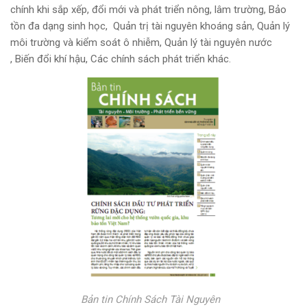
chính khi sắp xếp, đổi mới và phát triển nông, lâm trường, Bảo
tồn đa dạng sinh học, Quản trị tài nguyên khoáng sản, Quản lý
môi trường và kiểm soát ô nhiễm, Quản lý tài nguyên nước
, Biến đổi khí hậu, Các chính sách phát triển khác.
Bản tin Chính Sách Tài Nguyên