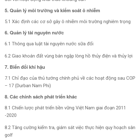
5. Quản lý môi trường và kiểm soát ô nhiễm
5.1 Xác định các cơ sở gây ô nhiễm môi trường nghiêm trọng
6. Quản lý tài nguyên nước
6.1 Thông qua luật tài nguyên nước sữa đổi
6.2 Giao khoán đất vùng bán ngập lòng hồ thủy điện và thủy lợi
7. Biến đổi khí hậu
7.1 Chỉ đạo của thủ tướng chính phủ về các hoạt động sau COP
– 17 (Durban Nam Phi)
8. Các chính sách phát triển khác
8.1 Chiến lược phát triển bền vững Việt Nam giai đoạn 2011
-2020
8.2 Tăng cường kiểm tra, giám sát việc thực hiện quy hoạch sân
golf