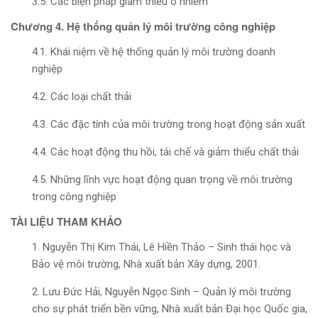
3.5. Các biện pháp giảm thiểu ô nhiễm
Chương 4. Hệ thống quản lý môi trường công nghiệp
4.1. Khái niệm về hệ thống quản lý môi trường doanh
nghiệp
4.2. Các loại chất thải
4.3. Các đặc tính của môi trường trong hoạt động sản xuất
4.4. Các hoạt động thu hồi, tái chế và giảm thiểu chất thải
4.5. Những lĩnh vực hoạt động quan trọng về môi trường
trong công nghiệp
TÀI LIỆU THAM KHẢO
1. Nguyễn Thị Kim Thái, Lê Hiền Thảo – Sinh thái học và
Bảo vệ môi trường, Nhà xuất bản Xây dựng, 2001.
2. Lưu Đức Hải, Nguyễn Ngọc Sinh – Quản lý môi trường
cho sự phát triển bền vững, Nhà xuất bản Đại học Quốc gia,