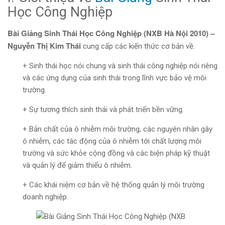
Học Công Nghiệp
Bài Giảng Sinh Thái Học Công Nghiệp (NXB Hà Nội 2010) –
Nguyễn Thị Kim Thái
cung cấp các kiến thức cơ bản về:
+ Sinh thái học nói chung và sinh thái công nghiệp nói riêng
và các ứng dụng của sinh thái trong lĩnh vực bảo vệ môi
trường.
+ Sự tương thích sinh thái và phát triển bền vững.
+ Bản chất của ô nhiễm môi trường, các nguyên nhân gây
ô nhiễm, các tác động của ô nhiễm tới chất lượng môi
trường và sức khỏe cộng đồng và các biện pháp kỹ thuật
và quản lý để giảm thiểu ô nhiễm.
+ Các khái niệm cơ bản về hệ thống quản lý môi trường
doanh nghiệp.