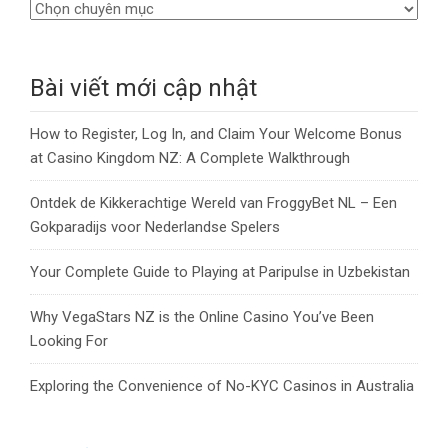
Bài viết mới cập nhật
How to Register, Log In, and Claim Your Welcome Bonus
at Casino Kingdom NZ: A Complete Walkthrough
Ontdek de Kikkerachtige Wereld van FroggyBet NL – Een
Gokparadijs voor Nederlandse Spelers
Your Complete Guide to Playing at Paripulse in Uzbekistan
Why VegaStars NZ is the Online Casino You’ve Been
Looking For
Exploring the Convenience of No-KYC Casinos in Australia