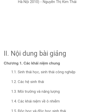
II. Nội dung bài giảng
Chương 1. Các khái niệm chung
1.1. Sinh thái học, sinh thái công nghiệp
1.2. Các hệ sinh thái
1.3. Môi trường và năng lượng
1.4. Các khái niệm về ô nhiễm
1.5. Độc học và độc học sinh thái