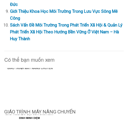
Đức
Giới Thiệu Khoa Học Môi Trường Trong Lưu Vực Sông Mê
Công
Sách Vấn Đề Môi Trường Trong Phát Triển Xã Hội & Quản Lý
Phát Triển Xã Hội Theo Hướng Bền Vững Ở Việt Nam – Hà
Huy Thành
Có thể bạn muốn xem
GIÁO TRÌNH MÁY NÂNG CHUYỂN