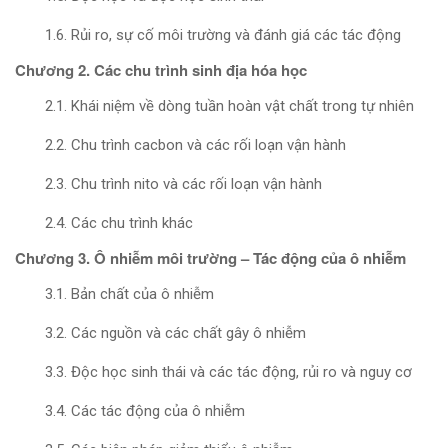
1.6. Rủi ro, sự cố môi trường và đánh giá các tác động
Chương 2. Các chu trình sinh địa hóa học
2.1. Khái niệm về dòng tuần hoàn vật chất trong tự nhiên
2.2. Chu trình cacbon và các rối loạn vận hành
2.3. Chu trình nito và các rối loạn vận hành
2.4. Các chu trình khác
Chương 3. Ô nhiễm môi trường – Tác động của ô nhiễm
3.1. Bản chất của ô nhiễm
3.2. Các nguồn và các chất gây ô nhiễm
3.3. Độc học sinh thái và các tác động, rủi ro và nguy cơ
3.4. Các tác động của ô nhiễm