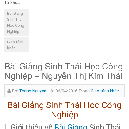
Từ khóa
Bài Giảng
Sinh Thái
Học Công
Nghiệp
Giáo trình
khác
Bài Giảng Sinh Thái Học Công
Nghiệp – Nguyễn Thị Kim Thái
Bởi
Thành Nguyễn
Lúc 06/04/2016
Trong
Giáo trình khác
Bài Giảng Sinh Thái Học Công
Nghiệp
I. Giới thiệu về
Bài Giảng
Sinh Thái