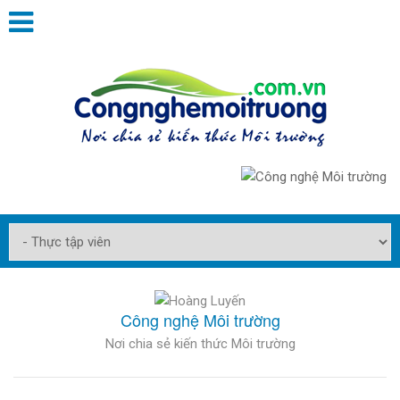
Công nghệ Môi trường
Nơi chia sẻ kiến thức Môi trường